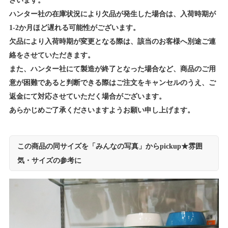
ざいます。
ハンター社の在庫状況により欠品が発生した場合は、入荷時期が
1-2か月ほど遅れる可能性がございます。
欠品により入荷時期が変更となる際は、該当のお客様へ別途ご連
絡をさせていただきます。
また、ハンター社にて製造が終了となった場合など、商品のご用
意が困難であると判断できる際はご注文をキャンセルのうえ、ご
返金にて対応させていただく場合がございます。
あらかじめご了承くださいますようお願い申し上げます。
この商品の同サイズを「みんなの写真」からpickup★雰囲
気・サイズの参考に