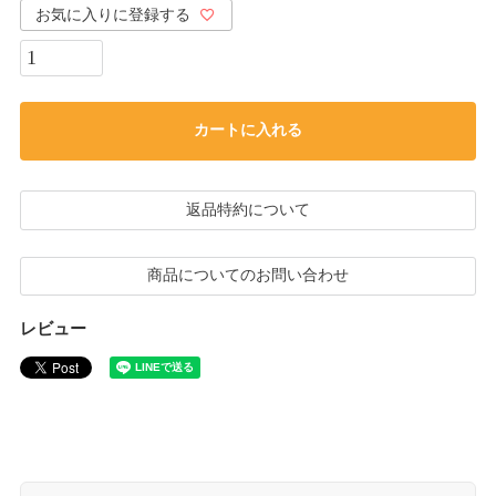
お気に入りに登録する
カートに入れる
返品特約について
商品についてのお問い合わせ
レビュー