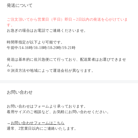
発送について
ご注文頂いてから営業日（平日）即日～2日以内の発送を心がけていま
す。
お急ぎの場合はお電話でご連絡くださいませ。
時間帯指定が以下より可能です。
午前中/14-16時/16-18時/18-20時/19-21時
発送は基本的に佐川急便にて行っており、配送業者はお選びできませ
ん。
※決済方法や地域によって運送会社が異なります。
お問い合わせ
お問い合わせはフォームより承っております。
着用サイズのご相談など、お気軽にお問い合わせください。
→
お問い合わせフォームはこちら
通常、2営業日以内にご連絡いたします。