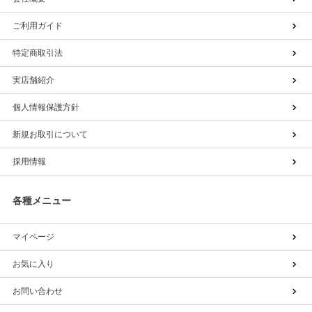
ご利用ガイド
特定商取引法
実店舗紹介
個人情報保護方針
新規お取引について
採用情報
各種メニュー
マイページ
お気に入り
お問い合わせ