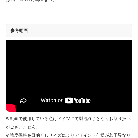
参考動画
※動画で使用している色はドイツにて製造終了となりお取り扱い
がございません。
※強度保持を目的としサイズによりデザイン・仕様が若干異なり