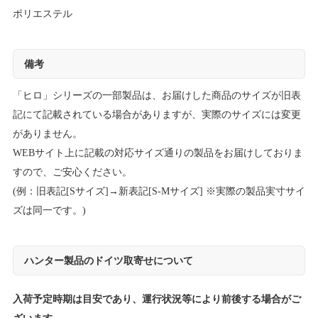
ポリエステル
備考
「ヒロ」シリーズの一部製品は、お届けした商品のサイズが旧表
記にて記載されている場合がありますが、実際のサイズには変更
がありません。
WEBサイト上に記載の対応サイズ通りの製品をお届けしておりま
すので、ご安心ください。
(例：旧表記[Sサイズ]→新表記[S-Mサイズ] ※実際の製品実寸サイ
ズは同一です。)
ハンター製品のドイツ取寄せについて
入荷予定時期は目安であり、運行状況等により前後する場合がご