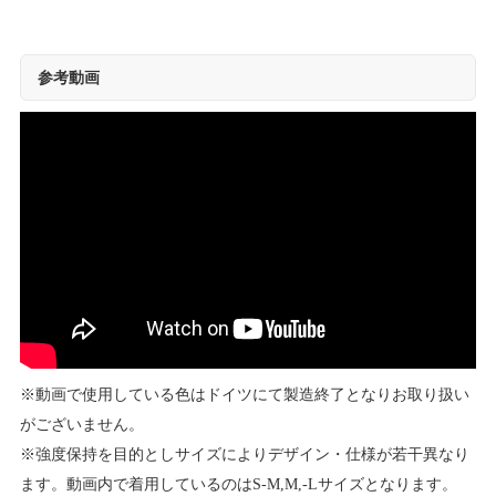
参考動画
※動画で使用している色はドイツにて製造終了となりお取り扱い
がございません。
※強度保持を目的としサイズによりデザイン・仕様が若干異なり
ます。動画内で着用しているのはS-M,M,-Lサイズとなります。