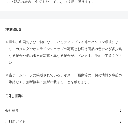
いた製品の場合、タグを外していない状態に限ります。
注意事項
撮影、印刷およびご覧になっているディスプレイ等のパソコン環境によ
り、カタログやオンラインショップの写真とお届け商品の色合いが多少異
なる場合や柄の出方が写真と異なる場合がございます。予めご了承くださ
い。
当ホームページに掲載されているテキスト・画像等の一切の情報を事前の
承認なく、無断複製・無断転載することを禁じます。
ご利用前に
会社概要
ご利用ガイド