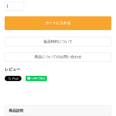
カートに入れる
返品特約について
商品についてのお問い合わせ
レビュー
商品説明