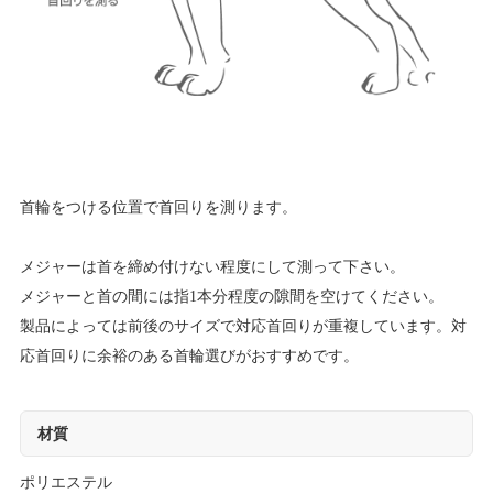
首輪をつける位置で首回りを測ります。
メジャーは首を締め付けない程度にして測って下さい。
メジャーと首の間には指1本分程度の隙間を空けてください。
製品によっては前後のサイズで対応首回りが重複しています。対
応首回りに余裕のある首輪選びがおすすめです。
材質
ポリエステル