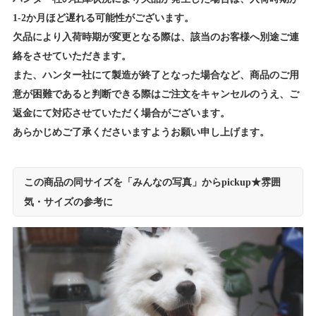
1-2か月ほど遅れる可能性がございます。
欠品により入荷時期が変更となる際は、該当のお客様へ別途ご連
絡をさせていただきます。
また、ハンター社にて製造が終了となった場合など、商品のご用
意が困難であると判断できる際はご注文をキャンセルのうえ、ご
返金にて対応させていただく場合がございます。
あらかじめご了承くださいますようお願い申し上げます。
この商品の同サイズを「みんなの写真」からpickup★雰囲
気・サイズの参考に