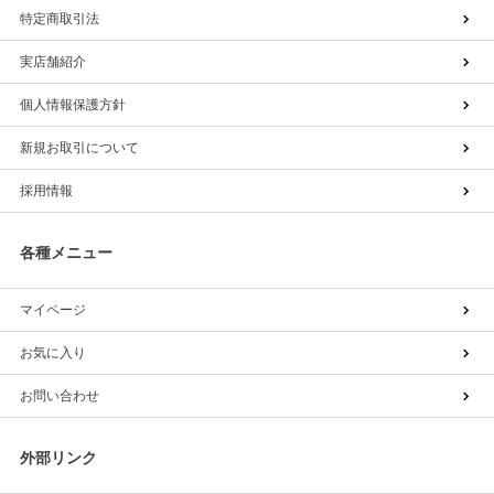
特定商取引法
実店舗紹介
個人情報保護方針
新規お取引について
採用情報
各種メニュー
マイページ
お気に入り
お問い合わせ
外部リンク