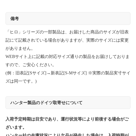
備考
「ヒロ」シリーズの一部製品は、お届けした商品のサイズが旧表
記にて記載されている場合がありますが、実際のサイズには変更
がありません。
WEBサイト上に記載の対応サイズ通りの製品をお届けしておりま
すので、ご安心ください。
(例：旧表記[Sサイズ]→新表記[S-Mサイズ] ※実際の製品実寸サイ
ズは同一です。)
ハンター製品のドイツ取寄せについて
入荷予定時期は目安であり、運行状況等により前後する場合がご
ざいます。
ハンター社の在庫状況により欠品が発生した場合は、入荷時期が