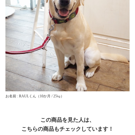
お名前 : RAULくん
（10か月 / 25㎏）
この商品を見た人は、
こちらの商品もチェックしています！