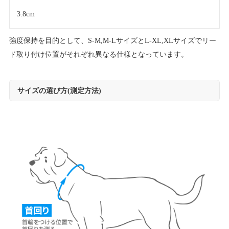
3.8cm
強度保持を目的として、S-M,M-LサイズとL-XL,XLサイズでリー
ド取り付け位置がそれぞれ異なる仕様となっています。
サイズの選び方(測定方法)