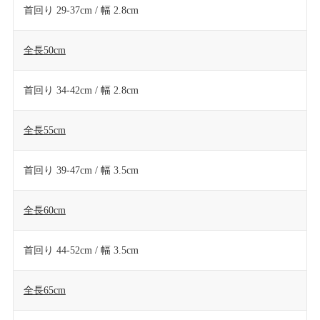
首回り 29-37cm / 幅 2.8cm
全長50cm
首回り 34-42cm / 幅 2.8cm
全長55cm
首回り 39-47cm / 幅 3.5cm
全長60cm
首回り 44-52cm / 幅 3.5cm
全長65cm