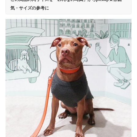
気・サイズの参考に