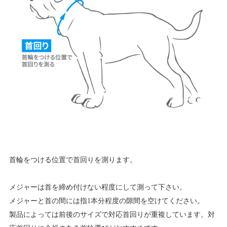
首輪をつける位置で首回りを測ります。
メジャーは首を締め付けない程度にして測って下さい。
メジャーと首の間には指1本分程度の隙間を空けてください。
製品によっては前後のサイズで対応首回りが重複しています。対