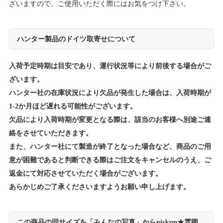
ざいますので、ご使用いただく際にはお気をつけ下さい。
ハンター製品のドイツ取寄せについて
入荷予定時期は目安であり、運行状況等により前後する場合がご
ざいます。
ハンター社の在庫状況により欠品が発生した場合は、入荷時期が
1-2か月ほど遅れる可能性がございます。
欠品により入荷時期が変更となる際は、該当のお客様へ別途ご連
絡をさせていただきます。
また、ハンター社にて製造が終了となった場合など、商品のご用
意が困難であると判断できる際はご注文をキャンセルのうえ、ご
返金にて対応させていただく場合がございます。
あらかじめご了承くださいますようお願い申し上げます。
この商品の同サイズを「みんなの写真」からpickup★雰囲