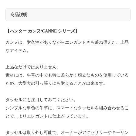
商品説明
【ハンター カンヌ/CANNE シリーズ】
カンヌは、耐久性がありながらエレガントさも兼ね備えた、上品
なアイテム。
上品なだけではありません。
素材には、牛革の中でも特に柔らかく頑丈なものを使用している
ため、大型犬の引っ張りにも耐えることが出来ます。
タッセルにも注目してみてください。
シンプルな単色の牛革に、スマートなタッセルを組み合わせるこ
とで、よりエレガントに仕上がっています。
タッセルは取り外し可能で、オーナーがアクセサリーやキーリン