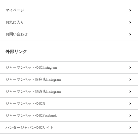
マイページ
お気に入り
お問い合わせ
外部リンク
ジャーマンペット公式Instagram
ジャーマンペット銀座店Instagram
ジャーマンペット鎌倉店Instagram
ジャーマンペット公式𝕏
ジャーマンペット公式Facebook
ハンタージャパン公式サイト