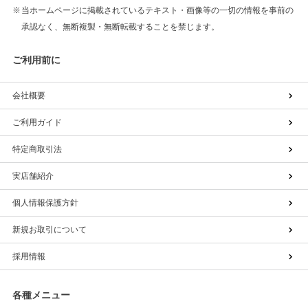
当ホームページに掲載されているテキスト・画像等の一切の情報を事前の
承認なく、無断複製・無断転載することを禁じます。
ご利用前に
会社概要
ご利用ガイド
特定商取引法
実店舗紹介
個人情報保護方針
新規お取引について
採用情報
各種メニュー