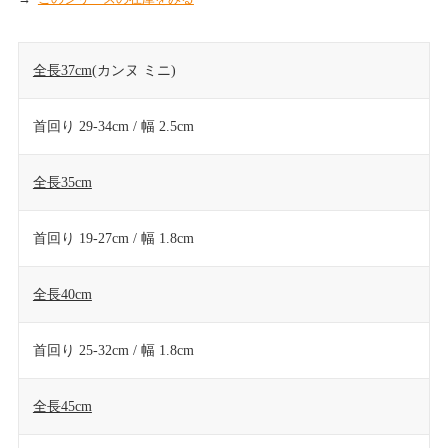
全長37cm
(カンヌ ミニ)
首回り 29-34cm / 幅 2.5cm
全長35cm
首回り 19-27cm / 幅 1.8cm
全長40cm
首回り 25-32cm / 幅 1.8cm
全長45cm