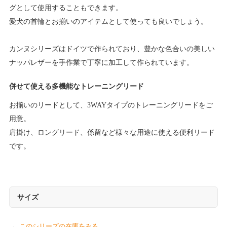
グとして使用することもできます。
愛犬の首輪とお揃いのアイテムとして使っても良いでしょう。
カンヌシリーズはドイツで作られており、豊かな色合いの美しい
ナッパレザーを手作業で丁寧に加工して作られています。
併せて使える多機能なトレーニングリード
お揃いのリードとして、3WAYタイプのトレーニングリードをご
用意。
肩掛け、ロングリード、係留など様々な用途に使える便利リード
です。
サイズ
このシリーズの在庫をみる