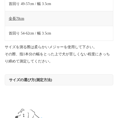
首回り 49-57cm / 幅 3.5cm
全長70cm
首回り 54-62cm / 幅 3.5cm
サイズを測る際は柔らかいメジャーを使用して下さい。
その際、指1本分の幅をとった上で犬が苦しくない程度にきっち
り締めて測定してください。
サイズの選び方(測定方法)