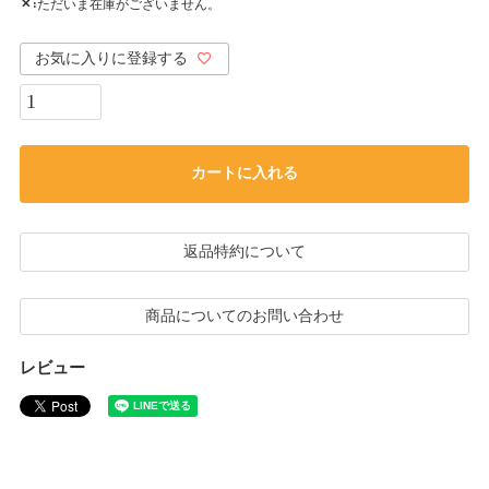
ただいま在庫がございません。
✕
お気に入りに登録する
カートに入れる
返品特約について
商品についてのお問い合わせ
レビュー