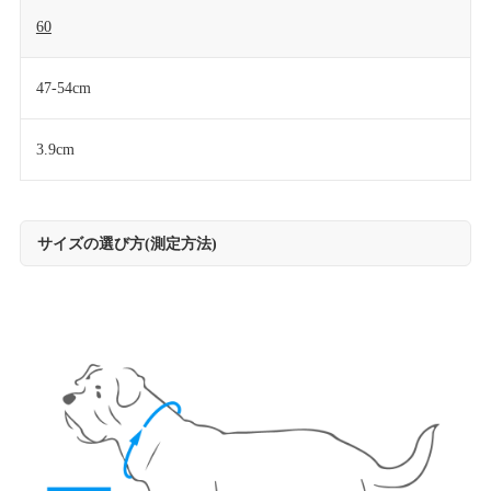
60
47-54cm
3.9cm
サイズの選び方(測定方法)