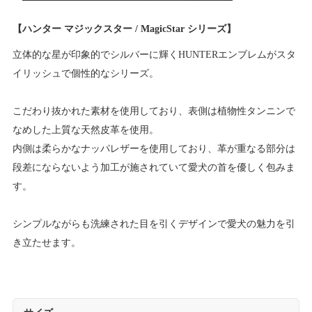
【ハンター マジックスター / MagicStar シリーズ】
立体的な星が印象的でシルバーに輝くHUNTERエンブレムがスタ
イリッシュで個性的なシリーズ。
こだわり抜かれた素材を使用しており、表側は植物性タンニンで
なめした上質な天然皮革を使用。
内側は柔らかなナッパレザーを使用しており、革が重なる部分は
段差にならないよう加工が施されていて愛犬の首を優しく包みま
す。
シンプルながらも洗練された目を引くデザインで愛犬の魅力を引
き立たせます。