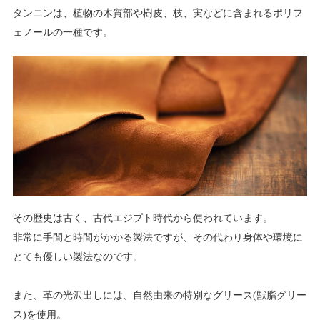
タンニンは、植物の木質部や樹皮、枝、実などに含まれるポリフ
ェノールの一種です。
その歴史は古く、古代エジプト時代から使われています。
非常に手間と時間がかかる製法ですが、その代わり身体や環境に
とても優しい製法なのです。
また、革の光沢出しには、自然由来の特別なグリース(獣脂グリー
ス)を使用。