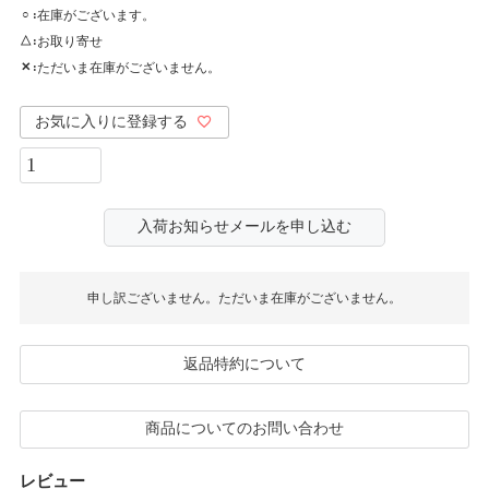
在庫がございます。
○
お取り寄せ
△
ただいま在庫がございません。
✕
お気に入りに登録する
入荷お知らせメールを申し込む
申し訳ございません。ただいま在庫がございません。
返品特約について
商品についてのお問い合わせ
レビュー