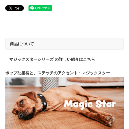
商品について
→
マジックスターシリーズ の詳しい紹介はこちら
ポップな星柄と、ステッチのアクセント：マジックスター