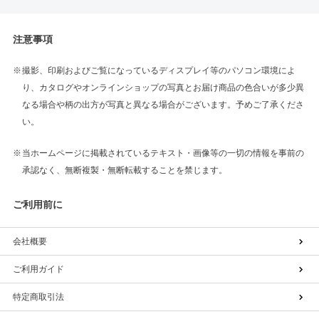
注意事項
撮影、印刷およびご覧になっているディスプレイ等のパソコン環境によ
り、カタログやオンラインショップの写真とお届け商品の色合いが多少異
なる場合や柄の出方が写真と異なる場合がございます。予めご了承くださ
い。
当ホームページに掲載されているテキスト・画像等の一切の情報を事前の
承認なく、無断複製・無断転載することを禁じます。
ご利用前に
会社概要
ご利用ガイド
特定商取引法