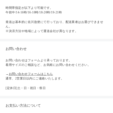
時間帯指定が以下より可能です。
午前中/14-16時/16-18時/18-20時/19-21時
発送は基本的に佐川急便にて行っており、配送業者はお選びできませ
ん。
※決済方法や地域によって運送会社が異なります。
お問い合わせ
お問い合わせはフォームより承っております。
着用サイズのご相談など、お気軽にお問い合わせください。
→
お問い合わせフォームはこちら
通常、2営業日以内にご連絡いたします。
[定休日]土・日・祝日・祭日
お支払い方法について