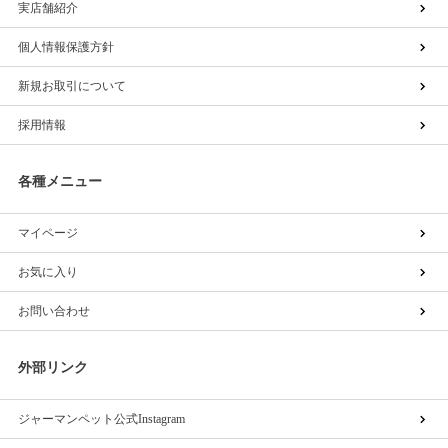
実店舗紹介
個人情報保護方針
新規お取引について
採用情報
各種メニュー
マイページ
お気に入り
お問い合わせ
外部リンク
ジャーマンペット公式Instagram