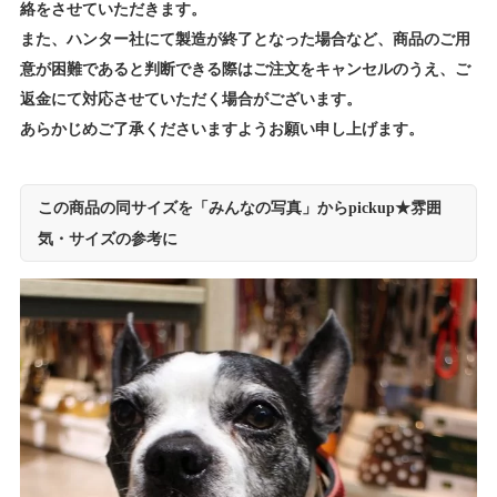
絡をさせていただきます。
また、ハンター社にて製造が終了となった場合など、商品のご用
意が困難であると判断できる際はご注文をキャンセルのうえ、ご
返金にて対応させていただく場合がございます。
あらかじめご了承くださいますようお願い申し上げます。
この商品の同サイズを「みんなの写真」からpickup★雰囲
気・サイズの参考に