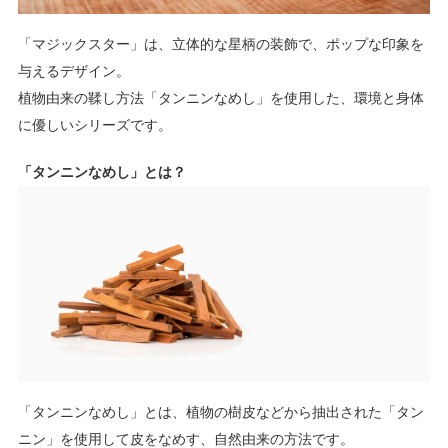
「マジックスター」は、立体的な星柄の装飾で、ポップな印象を
与えるデザイン。
植物由来の鞣し方法「タンニンなめし」を使用した、環境と身体
に優しいシリーズです。
「タンニンなめし」とは？
「タンニンなめし」とは、植物の樹皮などから抽出された「タン
ニン」を使用して皮をなめす、自然由来の方法です。