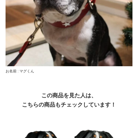
お名前 : マグくん
この商品を見た人は、
こちらの商品もチェックしています！