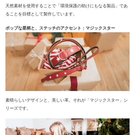
天然素材を使用することで「環境保護の助けにもなる製品」であ
ることを目標として製作しています。
ポップな星柄と、ステッチのアクセント：マジックスター
素晴らしいデザインと、美しい革。それが「マジックスター」シ
リーズです。