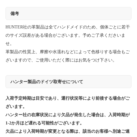
備考
HUNTER社の革製品は全てハンドメイドのため、個体ごとに若干
のサイズ誤差がある場合がございます。予めご了承くださいま
せ。
革製品の性質上、摩擦や水濡れなどによって色移りする場合もご
ざいますので、ご使用いただく際にはお気をつけ下さい。
ハンター製品のドイツ取寄せについて
入荷予定時期は目安であり、運行状況等により前後する場合がご
ざいます。
ハンター社の在庫状況により欠品が発生した場合は、入荷時期が
1-2か月ほど遅れる可能性がございます。
欠品により入荷時期が変更となる際は、該当のお客様へ別途ご連