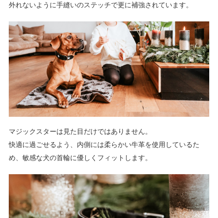
外れないように手縫いのステッチで更に補強されています。
マジックスターは見た目だけではありません。
快適に過ごせるよう、内側には柔らかい牛革を使用しているた
め、敏感な犬の首輪に優しくフィットします。