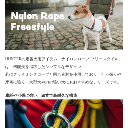
HUNTERの定番犬用アイテム「ナイロンロープ フリースタイル」
は、機能美を追求したシンプルなデザイン。
芯にクライミングロープと同じ素材を使用しており、引っ張りや
摩耗に強く、大型犬や力の強い犬にもおすすめなシリーズです。
摩耗や引張に強い、頑丈で高耐久な構造