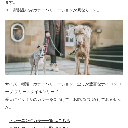
ます。
※一部製品のみカラーバリエーションが異なります。
サイズ・種類・カラーバリエーション、全てが豊富なナイロンロ
ープ フリースタイルシリーズ。
愛犬にピッタリのカラーを見つけて、お散歩に出かけてみません
か。
→
トレーニングカラー一覧 はこちら