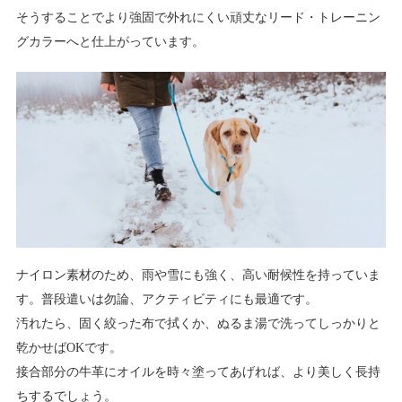
そうすることでより強固で外れにくい頑丈なリード・トレーニン
グカラーへと仕上がっています。
ナイロン素材のため、雨や雪にも強く、高い耐候性を持っていま
す。普段遣いは勿論、アクティビティにも最適です。
汚れたら、固く絞った布で拭くか、ぬるま湯で洗ってしっかりと
乾かせばOKです。
接合部分の牛革にオイルを時々塗ってあげれば、より美しく長持
ちするでしょう。