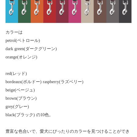
カラーは
petrol(ペトロール)
dark green(ダークグリーン)
orange(オレンジ)
red(レッド)
bordeaux(ボルドー) raspberry(ラズベリー)
beige(ベージュ)
brown(ブラウン)
grey(グレー)
black(ブラック) の10色。
豊富な色合いで、愛犬にぴったりのカラーを見つけることができ