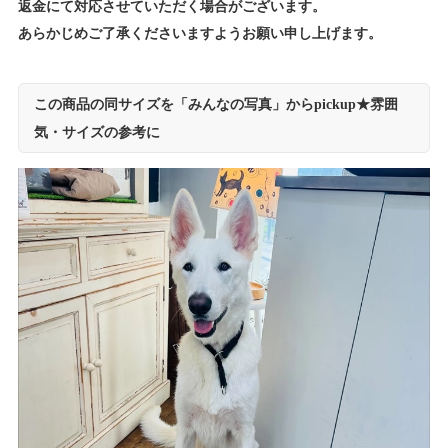
返金にて対応させていただく場合がございます。
あらかじめご了承くださいますようお願い申し上げます。
この商品の同サイズを「みんなの写真」からpickup★雰囲
気・サイズの参考に