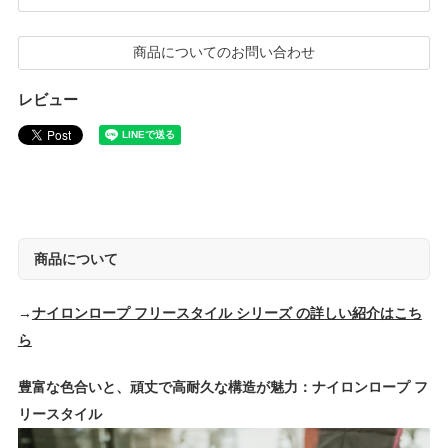
商品についてのお問い合わせ
レビュー
商品について
→
ナイロンロープ フリースタイル シリーズ の詳しい紹介はこち
ら
豊富な色合いと、頑丈で高耐久な構造が魅力：ナイロンロープ フ
リースタイル