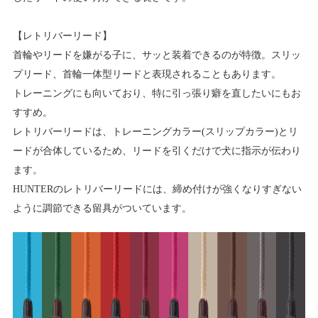
【レトリバーリード】
首輪やリードを嫌がる子に、サッと装着できるのが特徴。スリッ
プリード、首輪一体型リードと表現されることもあります。
トレーニングにも向いており、特に引っ張り癖を直したいにもお
すすめ。
レトリバーリードは、トレーニングカラー(スリップカラー)とリ
ードが合体しているため、リードを引くだけで犬に指示が伝わり
ます。
HUNTERのレトリバーリードには、締め付けが強くなりすぎない
ように調節できる留具がついています。