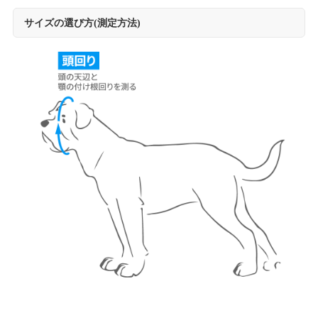
サイズの選び方(測定方法)