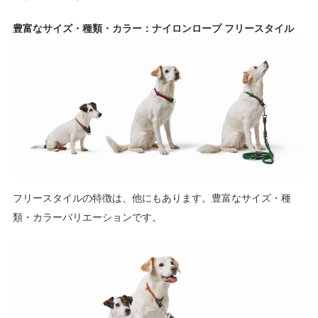
豊富なサイズ・種類・カラー：ナイロンロープ フリースタイル
フリースタイルの特徴は、他にもあります。豊富なサイズ・種
類・カラーバリエーションです。