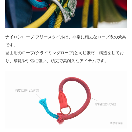
ナイロンロープ フリースタイルは、非常に頑丈なロープ系の犬具
です。
登山用のロープ(クライミングロープ)と同じ素材・構造をしてお
り、摩耗や引張に強い、頑丈で高耐久なアイテムです。