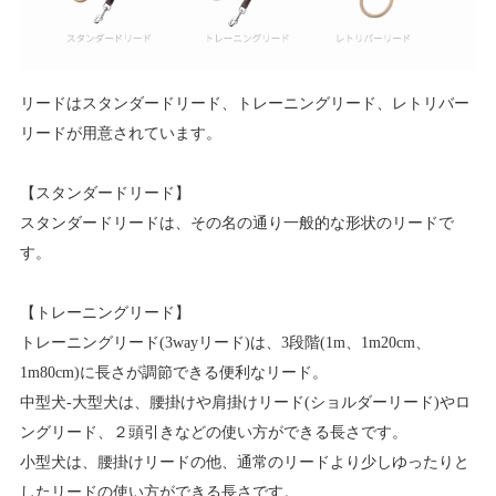
リードはスタンダードリード、トレーニングリード、レトリバー
リードが用意されています。
【スタンダードリード】
スタンダードリードは、その名の通り一般的な形状のリードで
す。
【トレーニングリード】
トレーニングリード(3wayリード)は、3段階(1m、1m20cm、
1m80cm)に長さが調節できる便利なリード。
中型犬-大型犬は、腰掛けや肩掛けリード(ショルダーリード)やロ
ングリード、２頭引きなどの使い方ができる長さです。
小型犬は、腰掛けリードの他、通常のリードより少しゆったりと
したリードの使い方ができる長さです。