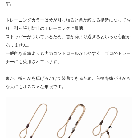
す。
トレーニングカラーは犬が引っ張ると首が絞まる構造になってお
り、引っ張り防止のトレーニングに最適。
ストッパーがついているため、首が締まり過ぎるといった心配が
ありません。
一般的な首輪よりも犬のコントロールがしやすく、プロのトレー
ナーにも愛用されています。
また、輪っかを広げるだけで装着できるため、首輪を嫌がりがち
な犬にもオススメな形状です。