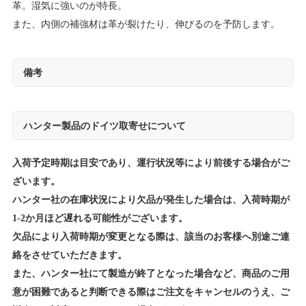
革。湿気に強いのが特長。
また、内側の補強材は革が裂けたり、伸びるのを予防します。
備考
ハンター製品のドイツ取寄せについて
入荷予定時期は目安であり、運行状況等により前後する場合がご
ざいます。
ハンター社の在庫状況により欠品が発生した場合は、入荷時期が
1-2か月ほど遅れる可能性がございます。
欠品により入荷時期が変更となる際は、該当のお客様へ別途ご連
絡をさせていただきます。
また、ハンター社にて製造が終了となった場合など、商品のご用
意が困難であると判断できる際はご注文をキャンセルのうえ、ご