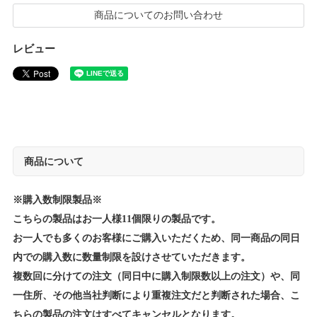
商品についてのお問い合わせ
レビュー
商品について
※購入数制限製品※
こちらの製品はお一人様11個限りの製品です。
お一人でも多くのお客様にご購入いただくため、同一商品の同日
内での購入数に数量制限を設けさせていただきます。
複数回に分けての注文（同日中に購入制限数以上の注文）や、同
一住所、その他当社判断により重複注文だと判断された場合、こ
ちらの製品の注文はすべてキャンセルとなります。