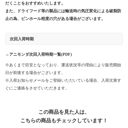
だくことをおすすめいたします。
また、ドライフード等の製品には輸送時の気圧変化による破裂防
止の為、ピンホール程度の穴がある場合がございます。
次回入荷時期
→
アニモンダ次回入荷時期一覧(PDF)
※あくまで目安となっており、運送状況等の理由により販売開始
日が前後する場合がございます。
※入荷お知らせメールをご登録いただいている場合、入荷次第す
ぐにご連絡をさせていただきます。
この商品を見た人は、
こちらの商品もチェックしています！