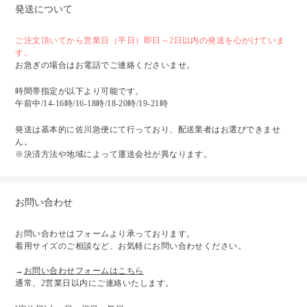
発送について
ご注文頂いてから営業日（平日）即日～2日以内の発送を心がけていま
す。
お急ぎの場合はお電話でご連絡くださいませ。
時間帯指定が以下より可能です。
午前中/14-16時/16-18時/18-20時/19-21時
発送は基本的に佐川急便にて行っており、配送業者はお選びできませ
ん。
※決済方法や地域によって運送会社が異なります。
お問い合わせ
お問い合わせはフォームより承っております。
着用サイズのご相談など、お気軽にお問い合わせください。
→
お問い合わせフォームはこちら
通常、2営業日以内にご連絡いたします。