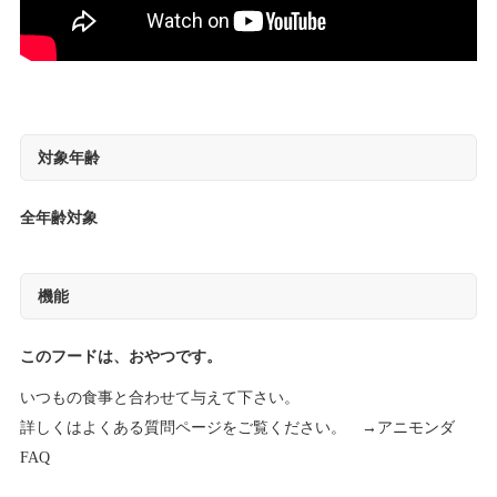
対象年齢
全年齢対象
機能
このフードは、おやつです。
いつもの食事と合わせて与えて下さい。
詳しくはよくある質問ページをご覧ください。 →
アニモンダ
FAQ