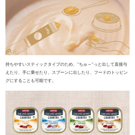
持ちやすいスティックタイプのため、"ちゅ～"っと出して直接与
えたり、手に乗せたり、スプーンに出したり、フードのトッピン
グにすることも可能です。