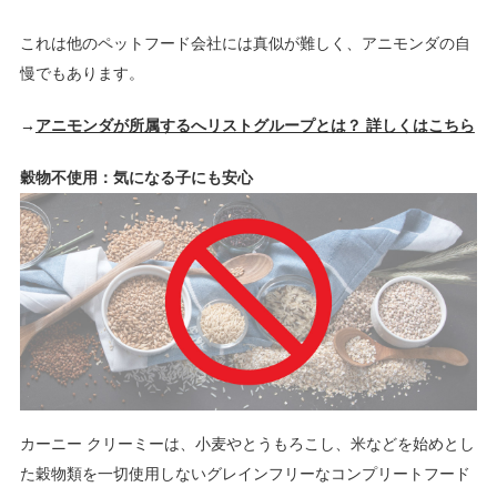
これは他のペットフード会社には真似が難しく、アニモンダの自
慢でもあります。
→
アニモンダが所属するへリストグループとは？ 詳しくはこちら
穀物不使用：気になる子にも安心
カーニー クリーミーは、小麦やとうもろこし、米などを始めとし
た穀物類を一切使用しないグレインフリーなコンプリートフード