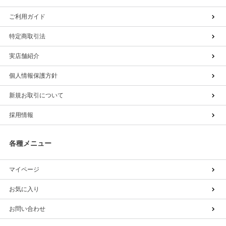
ご利用ガイド
特定商取引法
実店舗紹介
個人情報保護方針
新規お取引について
採用情報
各種メニュー
マイページ
お気に入り
お問い合わせ