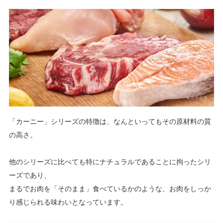
「カーニー」シリーズの特徴は、なんといってもその原材料の質
の高さ。
他のシリーズに比べても特にナチュラルであることに拘ったシリ
ーズであり、
まるでお肉を「そのまま」食べているかのような、お肉をしっか
り感じられる味わいとなっています。