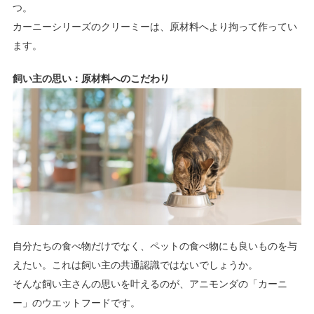
つ。
カーニーシリーズのクリーミーは、原材料へより拘って作ってい
ます。
飼い主の思い：原材料へのこだわり
自分たちの食べ物だけでなく、ペットの食べ物にも良いものを与
えたい。これは飼い主の共通認識ではないでしょうか。
そんな飼い主さんの思いを叶えるのが、アニモンダの「カーニ
ー」のウエットフードです。