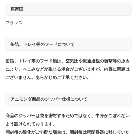
原産国
フランス
缶詰、トレイ等のフードについて
缶詰、トレイ等のフード類は、空気圧や流通過程の衝撃等の原因
により、へこみなどが生じる場合がございますが、内容に問題は
ございません。あらかじめご了承ください。
アニモンダ商品のジッパー仕様について
商品のジッパーは袋を密封するためではなく、中身がこぼれない
よう設けられております。
開封後の酸化がご心配な場合は、開封後は密閉容器に移していた