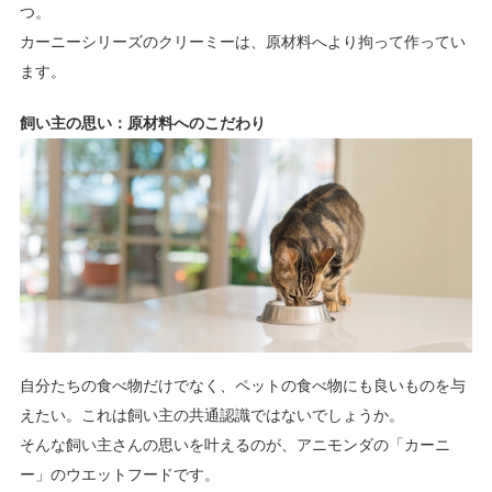
つ。
カーニーシリーズのクリーミーは、原材料へより拘って作ってい
ます。
飼い主の思い：原材料へのこだわり
自分たちの食べ物だけでなく、ペットの食べ物にも良いものを与
えたい。これは飼い主の共通認識ではないでしょうか。
そんな飼い主さんの思いを叶えるのが、アニモンダの「カーニ
ー」のウエットフードです。