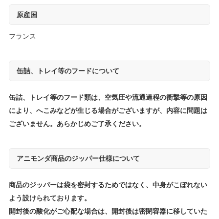
原産国
フランス
缶詰、トレイ等のフードについて
缶詰、トレイ等のフード類は、空気圧や流通過程の衝撃等の原因
により、へこみなどが生じる場合がございますが、内容に問題は
ございません。あらかじめご了承ください。
アニモンダ商品のジッパー仕様について
商品のジッパーは袋を密封するためではなく、中身がこぼれない
よう設けられております。
開封後の酸化がご心配な場合は、開封後は密閉容器に移していた