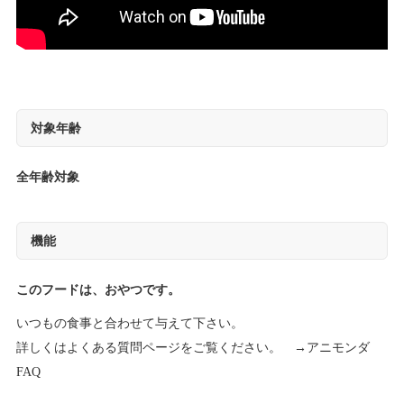
対象年齢
全年齢対象
機能
このフードは、おやつです。
いつもの食事と合わせて与えて下さい。
詳しくはよくある質問ページをご覧ください。 →
アニモンダ
FAQ