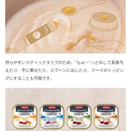
持ちやすいスティックタイプのため、"ちゅ～"っと出して直接与
えたり、手に乗せたり、スプーンに出したり、フードのトッピン
グにすることも可能です。