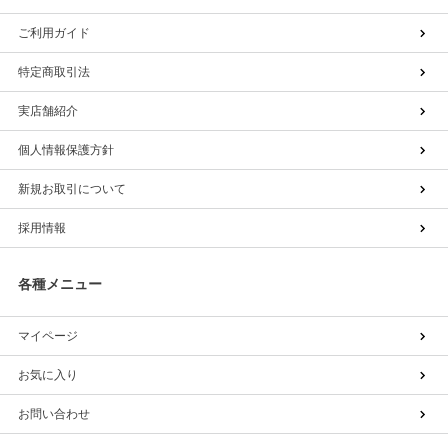
ご利用ガイド
特定商取引法
実店舗紹介
個人情報保護方針
新規お取引について
採用情報
各種メニュー
マイページ
お気に入り
お問い合わせ