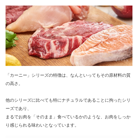
「カーニー」シリーズの特徴は、なんといってもその原材料の質
の高さ。
他のシリーズに比べても特にナチュラルであることに拘ったシリ
ーズであり、
まるでお肉を「そのまま」食べているかのような、お肉をしっか
り感じられる味わいとなっています。