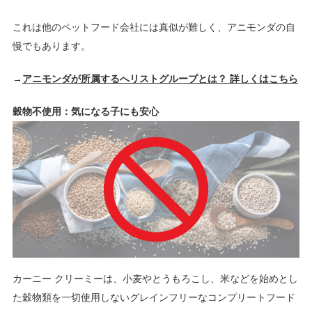
これは他のペットフード会社には真似が難しく、アニモンダの自
慢でもあります。
→
アニモンダが所属するへリストグループとは？ 詳しくはこちら
穀物不使用：気になる子にも安心
カーニー クリーミーは、小麦やとうもろこし、米などを始めとし
た穀物類を一切使用しないグレインフリーなコンプリートフード