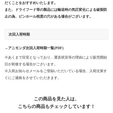
だくことをおすすめいたします。
また、ドライフード等の製品には輸送時の気圧変化による破裂防
止の為、ピンホール程度の穴がある場合がございます。
次回入荷時期
→
アニモンダ次回入荷時期一覧(PDF)
※あくまで目安となっており、運送状況等の理由により販売開始
日が前後する場合がございます。
※入荷お知らせメールをご登録いただいている場合、入荷次第す
ぐにご連絡をさせていただきます。
この商品を見た人は、
こちらの商品もチェックしています！