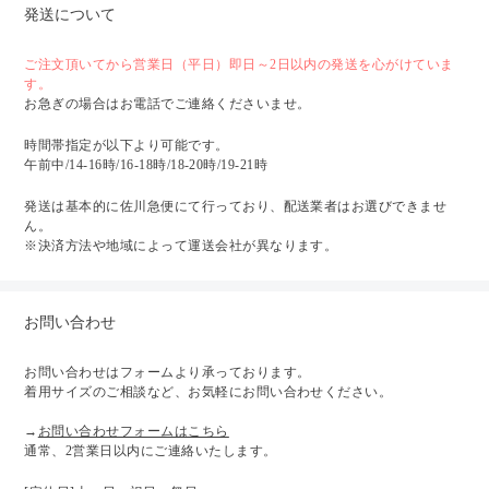
発送について
ご注文頂いてから営業日（平日）即日～2日以内の発送を心がけていま
す。
お急ぎの場合はお電話でご連絡くださいませ。
時間帯指定が以下より可能です。
午前中/14-16時/16-18時/18-20時/19-21時
発送は基本的に佐川急便にて行っており、配送業者はお選びできませ
ん。
※決済方法や地域によって運送会社が異なります。
お問い合わせ
お問い合わせはフォームより承っております。
着用サイズのご相談など、お気軽にお問い合わせください。
→
お問い合わせフォームはこちら
通常、2営業日以内にご連絡いたします。