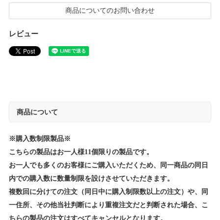
商品についてのお問い合わせ
レビュー
商品について
※購入数制限製品※
こちらの製品はお一人様11個限りの製品です。
お一人でも多くのお客様にご購入いただくため、同一商品の同日
内での購入数に数量制限を設けさせていただきます。
複数回に分けての注文（同日中に購入制限数以上の注文）や、同
一住所、その他当社判断により重複注文だと判断された場合、こ
ちらの製品の注文はすべてキャンセルとなります。