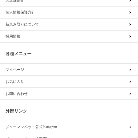
実店舗紹介
個人情報保護方針
新規お取引について
採用情報
各種メニュー
マイページ
お気に入り
お問い合わせ
外部リンク
ジャーマンペット公式Instagram