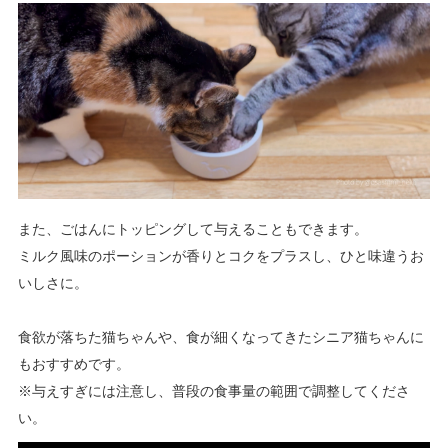
また、ごはんにトッピングして与えることもできます。
ミルク風味のポーションが香りとコクをプラスし、ひと味違うお
いしさに。
食欲が落ちた猫ちゃんや、食が細くなってきたシニア猫ちゃんに
もおすすめです。
※与えすぎには注意し、普段の食事量の範囲で調整してくださ
い。