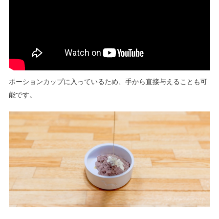
ポーションカップに入っているため、手から直接与えることも可
能です。