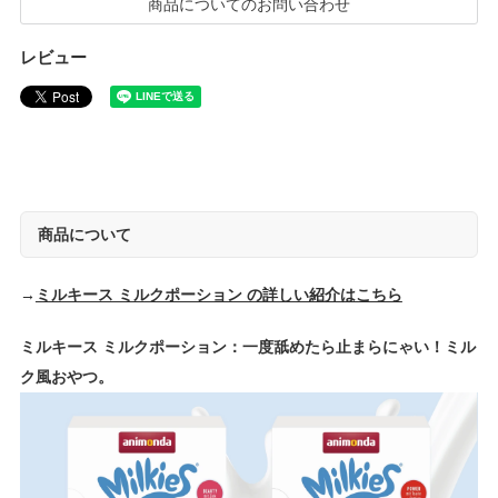
商品についてのお問い合わせ
レビュー
商品について
→
ミルキース ミルクポーション の詳しい紹介はこちら
ミルキース ミルクポーション：一度舐めたら止まらにゃい！ミル
ク風おやつ。