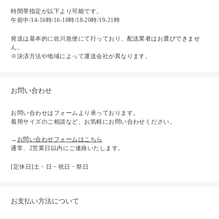
時間帯指定が以下より可能です。
午前中/14-16時/16-18時/18-20時/19-21時
発送は基本的に佐川急便にて行っており、配送業者はお選びできませ
ん。
※決済方法や地域によって運送会社が異なります。
お問い合わせ
お問い合わせはフォームより承っております。
着用サイズのご相談など、お気軽にお問い合わせください。
→
お問い合わせフォームはこちら
通常、2営業日以内にご連絡いたします。
[定休日]土・日・祝日・祭日
お支払い方法について