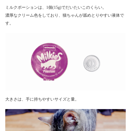
ミルクポーションは、1個(15g)でだいたいこのくらい。
濃厚なクリーム色をしており、猫ちゃんが舐めとりやすい液体で
す。
大きさは、手に持ちやすいサイズと量。