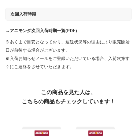
次回入荷時期
→
アニモンダ次回入荷時期一覧(PDF)
※あくまで目安となっており、運送状況等の理由により販売開始
日が前後する場合がございます。
※入荷お知らせメールをご登録いただいている場合、入荷次第す
ぐにご連絡をさせていただきます。
この商品を見た人は、
こちらの商品もチェックしています！