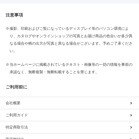
注意事項
撮影、印刷およびご覧になっているディスプレイ等のパソコン環境によ
り、カタログやオンラインショップの写真とお届け商品の色合いが多少異
なる場合や柄の出方が写真と異なる場合がございます。予めご了承くださ
い。
当ホームページに掲載されているテキスト・画像等の一切の情報を事前の
承認なく、無断複製・無断転載することを禁じます。
ご利用前に
会社概要
ご利用ガイド
特定商取引法