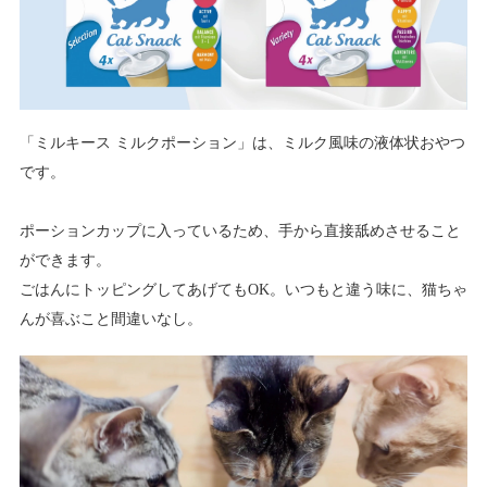
「ミルキース ミルクポーション」は、ミルク風味の液体状おやつ
です。
ポーションカップに入っているため、手から直接舐めさせること
ができます。
ごはんにトッピングしてあげてもOK。いつもと違う味に、猫ちゃ
んが喜ぶこと間違いなし。