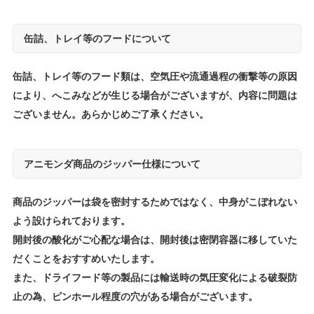
缶詰、トレイ等のフードについて
缶詰、トレイ等のフード類は、空気圧や流通過程の衝撃等の原因
により、へこみなどが生じる場合がございますが、内容に問題は
ございません。あらかじめご了承ください。
アニモンダ商品のジッパー仕様について
商品のジッパーは袋を密封するためではなく、中身がこぼれない
よう設けられております。
開封後の酸化がご心配な場合は、開封後は密閉容器に移していた
だくことをおすすめいたします。
また、ドライフード等の製品には輸送時の気圧変化による破裂防
止の為、ピンホール程度の穴がある場合がございます。