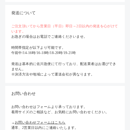
発送について
ご注文頂いてから営業日（平日）即日～2日以内の発送を心がけて
います。
お急ぎの場合はお電話でご連絡くださいませ。
時間帯指定が以下より可能です。
午前中/14-16時/16-18時/18-20時/19-21時
発送は基本的に佐川急便にて行っており、配送業者はお選びでき
ません。
※決済方法や地域によって運送会社が異なります。
お問い合わせ
お問い合わせはフォームより承っております。
着用サイズのご相談など、お気軽にお問い合わせください。
→
お問い合わせフォームはこちら
通常、2営業日以内にご連絡いたします。