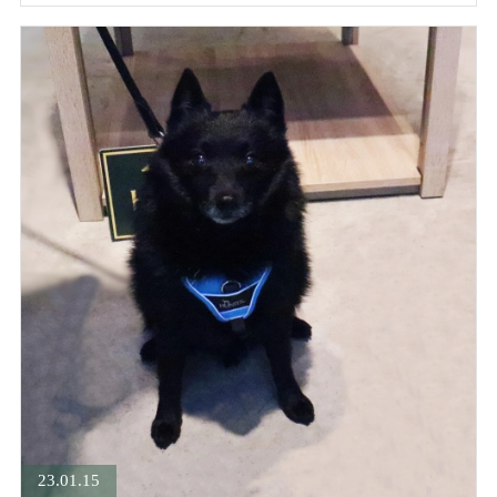
23.01.15