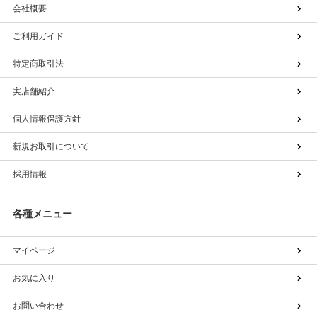
会社概要
ご利用ガイド
特定商取引法
実店舗紹介
個人情報保護方針
新規お取引について
採用情報
各種メニュー
マイページ
お気に入り
お問い合わせ