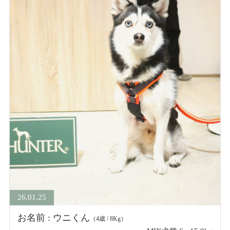
26.01.25
お名前 : ウニくん
（4歳 / 8Kg）