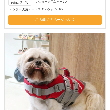
ハンター 犬用品 ハーネス
商品カテゴリ
ハンター 犬用 ハーネス ディヴォ 45-56/S