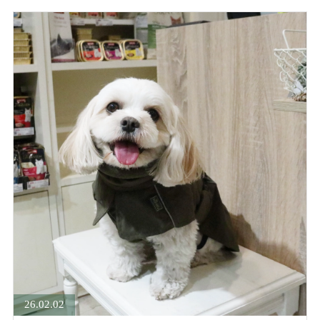
26.02.02