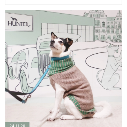
24.11.20