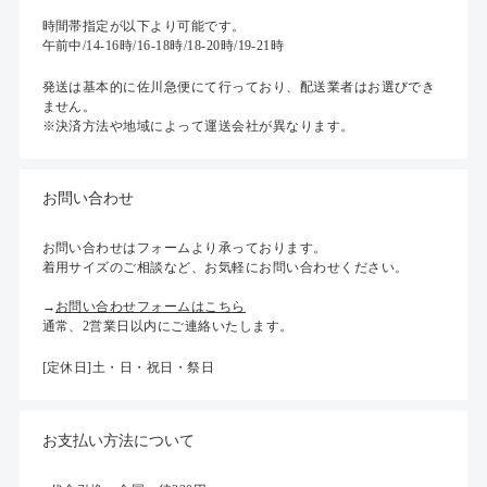
時間帯指定が以下より可能です。
午前中/14-16時/16-18時/18-20時/19-21時
発送は基本的に佐川急便にて行っており、配送業者はお選びでき
ません。
※決済方法や地域によって運送会社が異なります。
お問い合わせ
お問い合わせはフォームより承っております。
着用サイズのご相談など、お気軽にお問い合わせください。
→
お問い合わせフォームはこちら
通常、2営業日以内にご連絡いたします。
[定休日]土・日・祝日・祭日
お支払い方法について