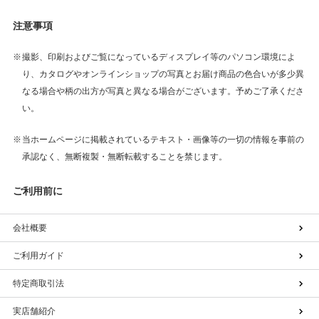
注意事項
撮影、印刷およびご覧になっているディスプレイ等のパソコン環境によ
り、カタログやオンラインショップの写真とお届け商品の色合いが多少異
なる場合や柄の出方が写真と異なる場合がございます。予めご了承くださ
い。
当ホームページに掲載されているテキスト・画像等の一切の情報を事前の
承認なく、無断複製・無断転載することを禁じます。
ご利用前に
会社概要
ご利用ガイド
特定商取引法
実店舗紹介