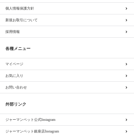
個人情報保護方針
新規お取引について
採用情報
各種メニュー
マイページ
お気に入り
お問い合わせ
外部リンク
ジャーマンペット公式Instagram
ジャーマンペット銀座店Instagram