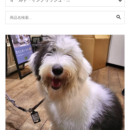
オールド・イングリッシュ・...