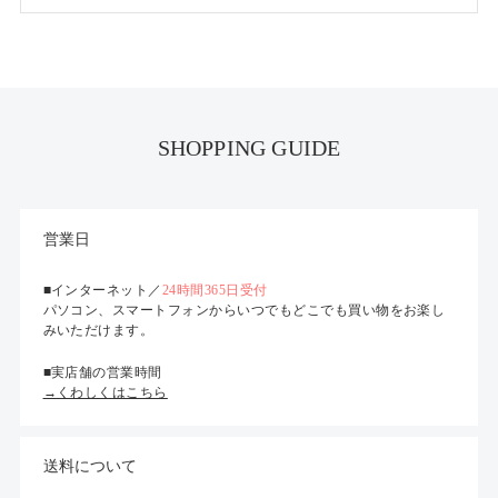
SHOPPING GUIDE
営業日
■インターネット／
24時間365日受付
パソコン、スマートフォンからいつでもどこでも買い物をお楽し
みいただけます。
■実店舗の営業時間
→くわしくはこちら
送料について