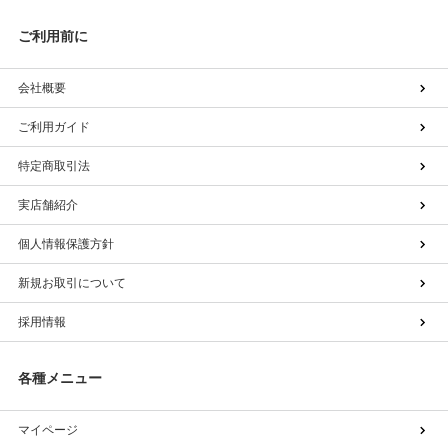
ご利用前に
会社概要
ご利用ガイド
特定商取引法
実店舗紹介
個人情報保護方針
新規お取引について
採用情報
各種メニュー
マイページ