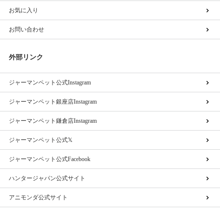
お気に入り
お問い合わせ
外部リンク
ジャーマンペット公式Instagram
ジャーマンペット銀座店Instagram
ジャーマンペット鎌倉店Instagram
ジャーマンペット公式𝕏
ジャーマンペット公式Facebook
ハンタージャパン公式サイト
アニモンダ公式サイト