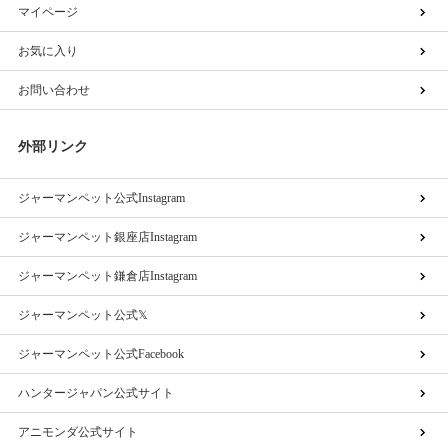
マイページ
お気に入り
お問い合わせ
外部リンク
ジャーマンペット公式Instagram
ジャーマンペット銀座店Instagram
ジャーマンペット鎌倉店Instagram
ジャーマンペット公式𝕏
ジャーマンペット公式Facebook
ハンタージャパン公式サイト
アニモンダ公式サイト