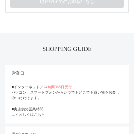
SHOPPING GUIDE
営業日
■インターネット／
24時間365日受付
パソコン、スマートフォンからいつでもどこでも買い物をお楽し
みいただけます。
■実店舗の営業時間
→くわしくはこちら