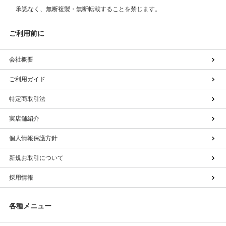
承認なく、無断複製・無断転載することを禁じます。
ご利用前に
会社概要
ご利用ガイド
特定商取引法
実店舗紹介
個人情報保護方針
新規お取引について
採用情報
各種メニュー