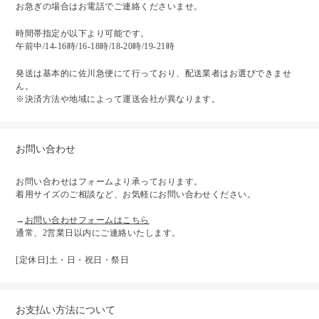
お急ぎの場合はお電話でご連絡くださいませ。
時間帯指定が以下より可能です。
午前中/14-16時/16-18時/18-20時/19-21時
発送は基本的に佐川急便にて行っており、配送業者はお選びできませ
ん。
※決済方法や地域によって運送会社が異なります。
お問い合わせ
お問い合わせはフォームより承っております。
着用サイズのご相談など、お気軽にお問い合わせください。
→
お問い合わせフォームはこちら
通常、2営業日以内にご連絡いたします。
[定休日]土・日・祝日・祭日
お支払い方法について