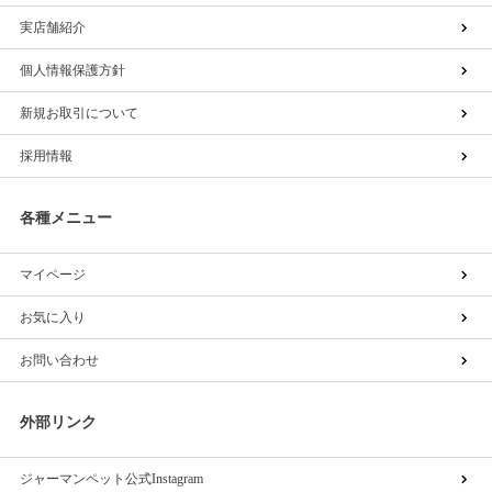
実店舗紹介
個人情報保護方針
新規お取引について
採用情報
各種メニュー
マイページ
お気に入り
お問い合わせ
外部リンク
ジャーマンペット公式Instagram