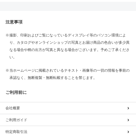
注意事項
撮影、印刷およびご覧になっているディスプレイ等のパソコン環境によ
り、カタログやオンラインショップの写真とお届け商品の色合いが多少異
なる場合や柄の出方が写真と異なる場合がございます。予めご了承くださ
い。
当ホームページに掲載されているテキスト・画像等の一切の情報を事前の
承認なく、無断複製・無断転載することを禁じます。
ご利用前に
会社概要
ご利用ガイド
特定商取引法