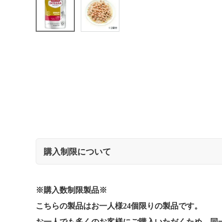
購入制限について
※購入数制限製品※
こちらの製品はお一人様24個限りの製品です。
お一人でも多くのお客様にご購入いただくため、同