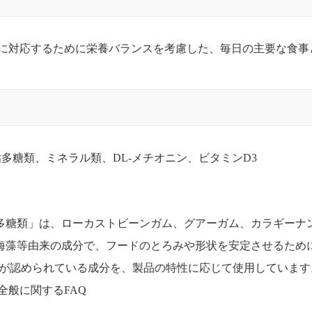
等に対応するために栄養バランスを考慮した、毎日の主要な食事
多糖類、ミネラル類、DL-メチオニン、ビタミンD3
多糖類」は、ローカストビーンガム、グアーガム、カラギーナ
海藻等由来の成分で、フードのとろみや形状を安定させるため
用が認められている成分を、製品の特性に応じて使用しています
全般に関するFAQ