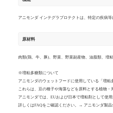
アニモンダ インテグラプロテクトは、特定の疾病
原材料
肉類(鶏、牛、豚)、野菜、野菜副産物、油脂類、増粘
※増粘多糖類について
アニモンダのウェットフードに使用している「増粘
これらは、豆の種子や海藻などを原料とする植物・
アニモンダでは、EUおよび日本で増粘剤として使
詳しくはFAQをご確認ください。→
アニモンダ製品