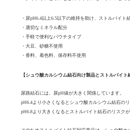
尿pH6.4以上6.5以下の維持を助け、ストルバイ
適切なミネラル配分
手軽で便利なパウチタイプ
大豆、砂糖不使用
香料、着色料、保存料不使用
【シュウ酸カルシウム結石向け製品とストルバイト
尿路結石には、尿pH値が大きく関係しています。
pH6.4より小さくなるとシュウ酸カルシウム結石の
pH6.8より大きくなるとストルバイト結石のリスク