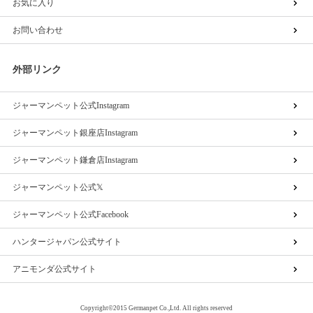
お気に入り
お問い合わせ
外部リンク
ジャーマンペット公式Instagram
ジャーマンペット銀座店Instagram
ジャーマンペット鎌倉店Instagram
ジャーマンペット公式𝕏
ジャーマンペット公式Facebook
ハンタージャパン公式サイト
アニモンダ公式サイト
Copyright©2015 Germanpet Co.,Ltd. All rights reserved