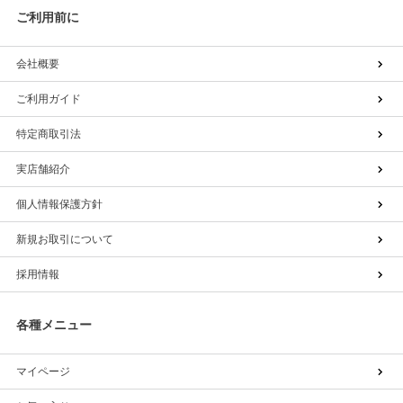
ご利用前に
会社概要
ご利用ガイド
特定商取引法
実店舗紹介
個人情報保護方針
新規お取引について
採用情報
各種メニュー
マイページ