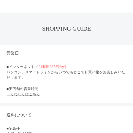
SHOPPING GUIDE
営業日
■インターネット／
24時間365日受付
パソコン、スマートフォンからいつでもどこでも買い物をお楽しみいた
だけます。
■実店舗の営業時間
→くわしくはこちら
送料について
■宅急便