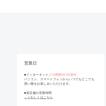
営業日
■インターネット／
24時間365日受付
パソコン、スマートフォンからいつでもどこでも
買い物をお楽しみいただけます。
■実店舗の営業時間
→くわしくはこちら