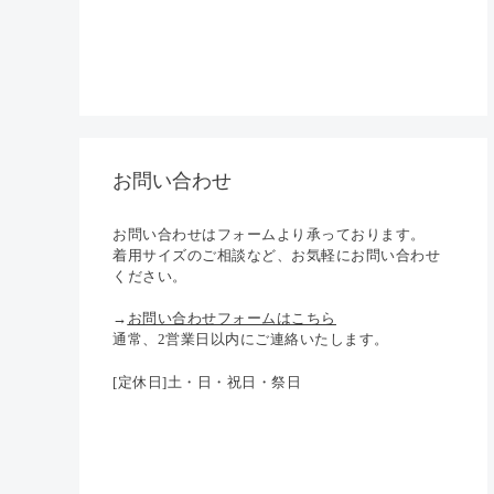
お問い合わせ
お問い合わせはフォームより承っております。
着用サイズのご相談など、お気軽にお問い合わせ
ください。
→
お問い合わせフォームはこちら
通常、2営業日以内にご連絡いたします。
[定休日]土・日・祝日・祭日