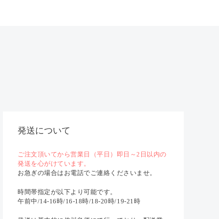
発送について
ご注文頂いてから営業日（平日）即日～2日以内の
発送を心がけています。
お急ぎの場合はお電話でご連絡くださいませ。
時間帯指定が以下より可能です。
午前中/14-16時/16-18時/18-20時/19-21時