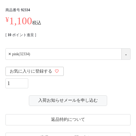
商品番号
92334
¥
1,100
税込
[
10
ポイント進呈 ]
お気に入りに登録する
入荷お知らせメールを申し込む
返品特約について