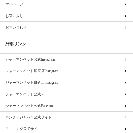
マイページ
お気に入り
お問い合わせ
外部リンク
ジャーマンペット公式Instagram
ジャーマンペット銀座店Instagram
ジャーマンペット鎌倉店Instagram
ジャーマンペット公式𝕏
ジャーマンペット公式Facebook
ハンタージャパン公式サイト
アニモンダ公式サイト