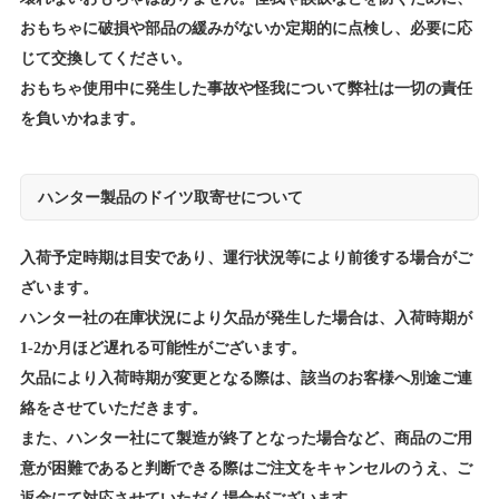
おもちゃに破損や部品の緩みがないか定期的に点検し、必要に応
じて交換してください。
おもちゃ使用中に発生した事故や怪我について弊社は一切の責任
を負いかねます。
ハンター製品のドイツ取寄せについて
入荷予定時期は目安であり、運行状況等により前後する場合がご
ざいます。
ハンター社の在庫状況により欠品が発生した場合は、入荷時期が
1-2か月ほど遅れる可能性がございます。
欠品により入荷時期が変更となる際は、該当のお客様へ別途ご連
絡をさせていただきます。
また、ハンター社にて製造が終了となった場合など、商品のご用
意が困難であると判断できる際はご注文をキャンセルのうえ、ご
返金にて対応させていただく場合がございます。