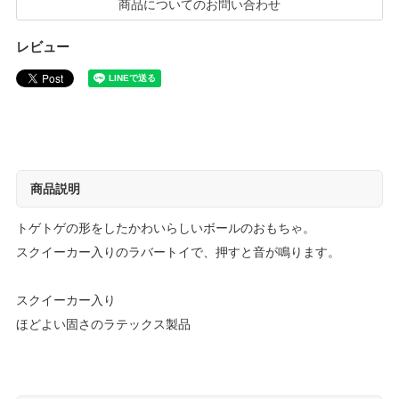
商品についてのお問い合わせ
レビュー
商品説明
トゲトゲの形をしたかわいらしいボールのおもちゃ。
スクイーカー入りのラバートイで、押すと音が鳴ります。
スクイーカー入り
ほどよい固さのラテックス製品