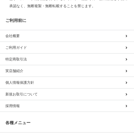
承認なく、無断複製・無断転載することを禁じます。
ご利用前に
会社概要
ご利用ガイド
特定商取引法
実店舗紹介
個人情報保護方針
新規お取引について
採用情報
各種メニュー