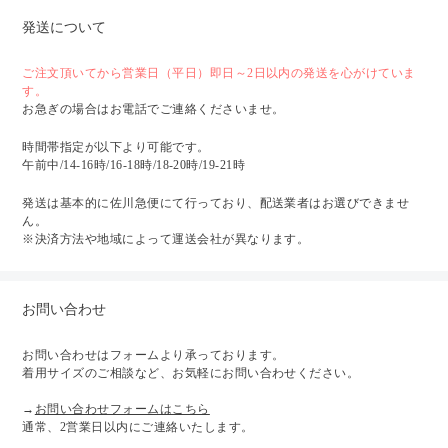
発送について
ご注文頂いてから営業日（平日）即日～2日以内の発送を心がけていま
す。
お急ぎの場合はお電話でご連絡くださいませ。
時間帯指定が以下より可能です。
午前中/14-16時/16-18時/18-20時/19-21時
発送は基本的に佐川急便にて行っており、配送業者はお選びできませ
ん。
※決済方法や地域によって運送会社が異なります。
お問い合わせ
お問い合わせはフォームより承っております。
着用サイズのご相談など、お気軽にお問い合わせください。
→
お問い合わせフォームはこちら
通常、2営業日以内にご連絡いたします。