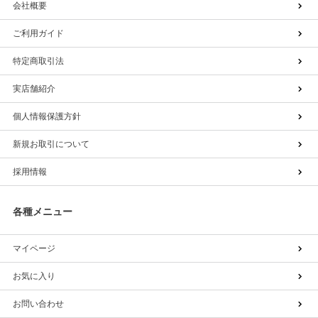
会社概要
ご利用ガイド
特定商取引法
実店舗紹介
個人情報保護方針
新規お取引について
採用情報
各種メニュー
マイページ
お気に入り
お問い合わせ