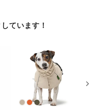
クしています！