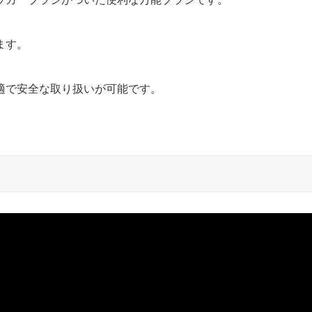
ます。
適で安全な取り扱いが可能です。