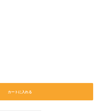
カートに入れる