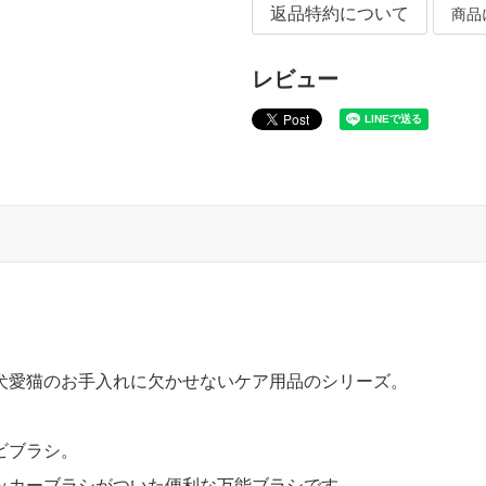
返品特約について
商品
レビュー
犬愛猫のお手入れに欠かせないケア用品のシリーズ。
ビブラシ。
ッカーブラシがついた便利な万能ブラシです。