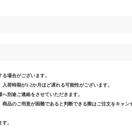
する場合がございます。
入荷時期が1-2か月ほど遅れる可能性がございます。
様へ別途ご連絡をさせていただきます。
、商品のご用意が困難であると判断できる際はご注文をキャン
ます。