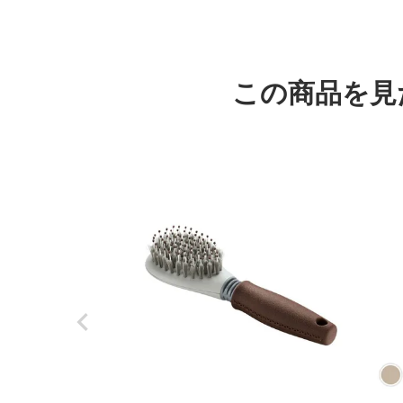
この商品を見