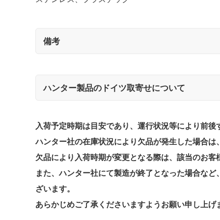
備考
ハンター製品のドイツ取寄せについて
入荷予定時期は目安であり、運行状況等により前後
ハンター社の在庫状況により欠品が発生した場合は、
欠品により入荷時期が変更となる際は、該当のお客
また、ハンター社にて製造が終了となった場合など
ざいます。
あらかじめご了承くださいますようお願い申し上げ