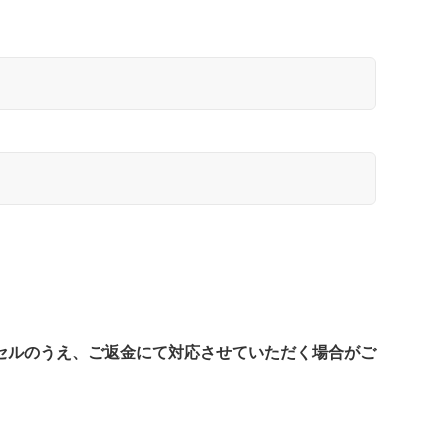
セルのうえ、ご返金にて対応させていただく場合がご