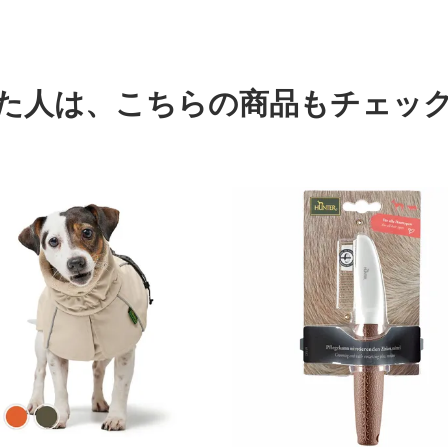
た人は、
こちらの商品もチェッ