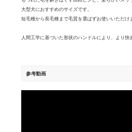
大型犬におすすめのサイズです。
短毛種から長毛種まで毛質を選ばずお使いいただけ
人間工学に基づいた形状のハンドルにより、より快
参考動画