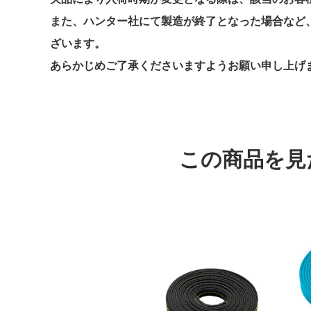
また、ハンター社にて製造が終了となった場合など
ざいます。
あらかじめご了承くださいますようお願い申し上げ
この商品を見