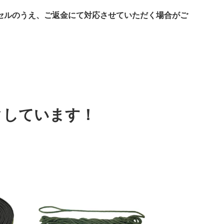
セルのうえ、ご返金にて対応させていただく場合がご
クしています！