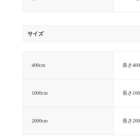
サイズ
400cm
長さ400
1000cm
長さ100
2000cm
長さ200