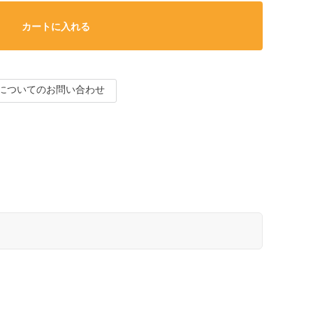
カートに入れる
についてのお問い合わせ