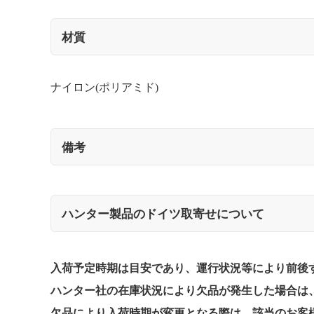
材質
ナイロン(ポリアミド)
備考
ハンター製品のドイツ取寄せについて
入荷予定時期は目安であり、運行状況等により前後
ハンター社の在庫状況により欠品が発生した場合は、
欠品により入荷時期が変更となる際は、該当のお客