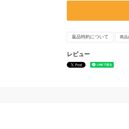
返品特約について
商品
レビュー