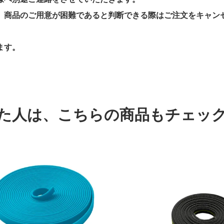
、商品のご用意が困難であると判断できる際はご注文をキャン
ます。
た人は、
こちらの商品もチェッ