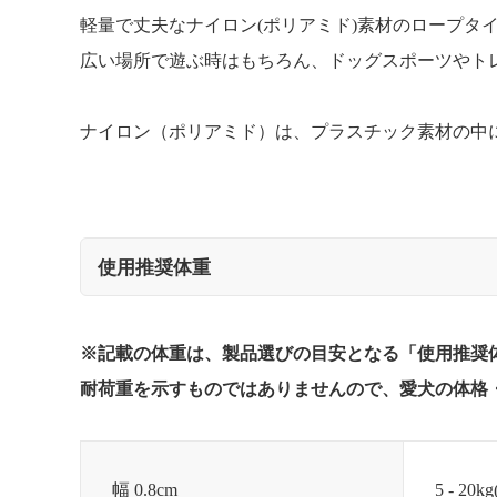
軽量で丈夫なナイロン(ポリアミド)素材のロープタ
広い場所で遊ぶ時はもちろん、ドッグスポーツやト
ナイロン（ポリアミド）は、プラスチック素材の中
使用推奨体重
※記載の体重は、製品選びの目安となる「使用推奨
耐荷重を示すものではありませんので、愛犬の体格
幅 0.8cm
5 - 