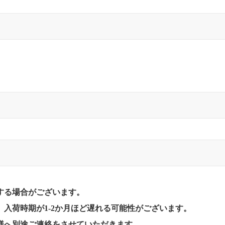
する場合がございます。
入荷時期が1-2か月ほど遅れる可能性がございます。
様へ別途ご連絡をさせていただきます。