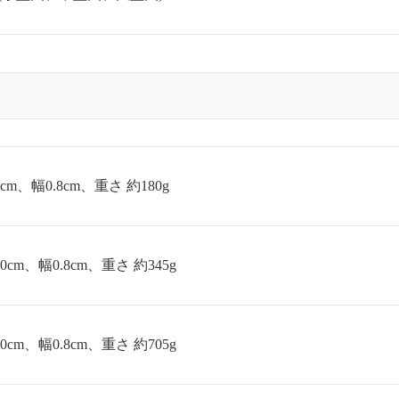
cm、幅0.8cm、重さ 約180g
0cm、幅0.8cm、重さ 約345g
0cm、幅0.8cm、重さ 約705g