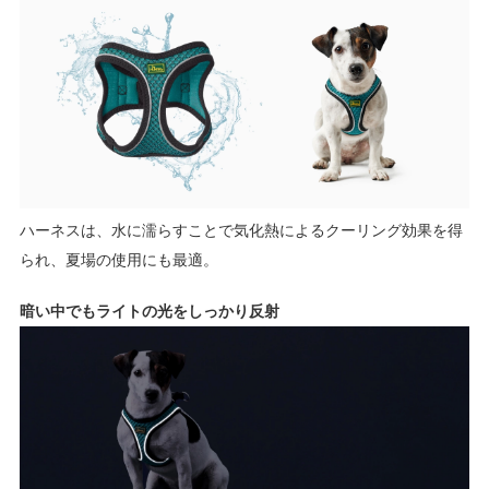
ハーネスは、水に濡らすことで気化熱によるクーリング効果を得
られ、夏場の使用にも最適。
暗い中でもライトの光をしっかり反射