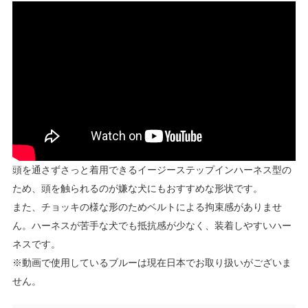
頭を通さずさっと着用できるイージーステップインハーネス型の
ため、頭を触られるのが嫌な犬にもおすすめな形状です。
また、チョッキの様な形のためベルトによる拘束感がありませ
ん。ハーネスが苦手な犬でも抵抗感が少なく、装着しやすいハー
ネスです。
※動画で使用しているブルーは現在日本でお取り扱いがございま
せん。