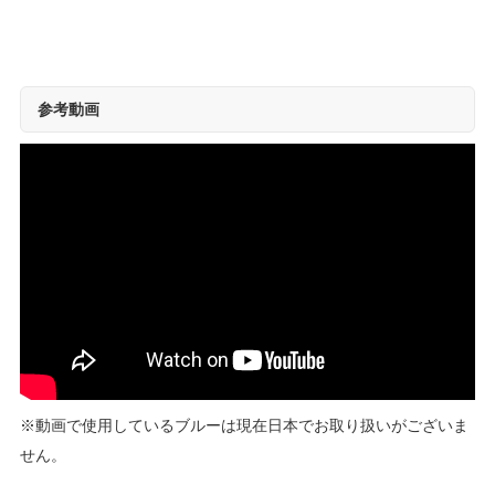
参考動画
※動画で使用しているブルーは現在日本でお取り扱いがございま
せん。