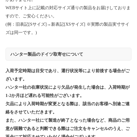
WEBサイト上に記載の対応サイズ通りの製品をお届けしておりま
すので、ご安心ください。
(例：旧表記[Sサイズ]→新表記[XSサイズ] ※実際の製品実寸サイ
ズは同一です。)
ハンター製品のドイツ取寄せについて
入荷予定時期は目安であり、運行状況等により前後する場合がご
ざいます。
ハンター社の在庫状況により欠品が発生した場合は、入荷時期が
1-2か月ほど遅れる可能性がございます。
欠品により入荷時期が変更となる際は、該当のお客様へ別途ご連
絡をさせていただきます。
また、ハンター社にて製造が終了となった場合など、商品のご用
意が困難であると判断できる際はご注文をキャンセルのうえ、ご
返金にて対応させていただく場合がございます。