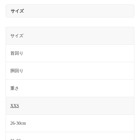
サイズ
サイズ
首回り
胴回り
重さ
XXS
26-30cm