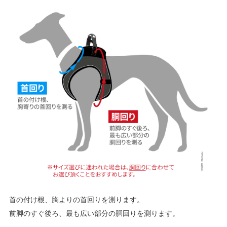
首の付け根、胸よりの首回りを測ります。
前脚のすぐ後ろ、最も広い部分の胴回りを測ります。