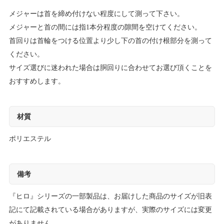
メジャーは首を締め付けない程度にして測って下さい。
メジャーと首の間には指1本分程度の隙間を空けてください。
首回りは首輪をつける位置より少し下の首の付け根部分を測って
ください。
サイズ選びに迷われた場合は胴回りに合わせてお選び頂くことを
おすすめします。
材質
ポリエステル
備考
『ヒロ』シリーズの一部製品は、お届けした商品のサイズが旧表
記にて記載されている場合がありますが、実際のサイズには変更
がありません。