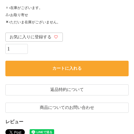
在庫がございます。
○
お取り寄せ
△
ただいま在庫がございません。
✕
お気に入りに登録する
カートに入れる
返品特約について
商品についてのお問い合わせ
レビュー