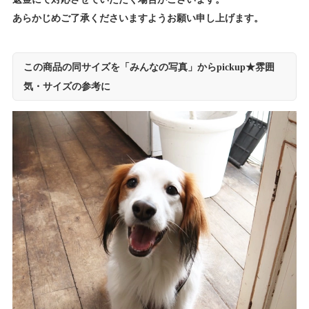
あらかじめご了承くださいますようお願い申し上げます。
この商品の同サイズを「みんなの写真」からpickup★雰囲
気・サイズの参考に