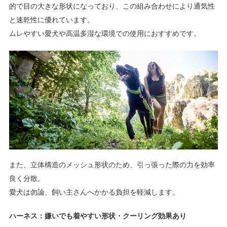
的で目の大きな形状になっており、この組み合わせにより通気性
と速乾性に優れています。
ムレやすい愛犬や高温多湿な環境での使用におすすめです。
また、立体構造のメッシュ形状のため、引っ張った際の力を効率
良く分散。
愛犬は勿論、飼い主さんへかかる負担を軽減します。
ハーネス：嫌いでも着やすい形状・クーリング効果あり