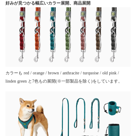
好みが見つかる幅広いカラー展開、商品展開
カラーも red / orange / brown / anthracite / turquoise / old pink /
linden green と7色もの展開(※一部製品を除く)をしています。