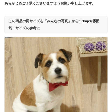
あらかじめご了承くださいますようお願い申し上げます。
この商品の同サイズを「みんなの写真」からpickup★雰囲
気・サイズの参考に