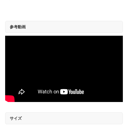
参考動画
サイズ