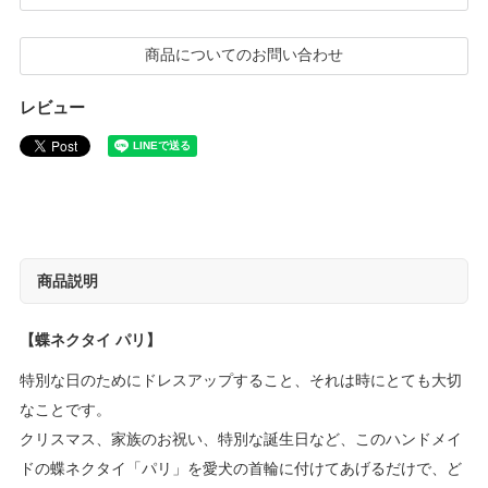
商品についてのお問い合わせ
レビュー
商品説明
【蝶ネクタイ パリ】
特別な日のためにドレスアップすること、それは時にとても大切
なことです。
クリスマス、家族のお祝い、特別な誕生日など、このハンドメイ
ドの蝶ネクタイ「パリ」を愛犬の首輪に付けてあげるだけで、ど