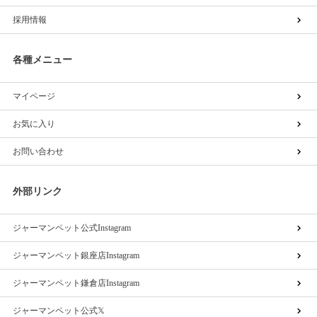
採用情報
各種メニュー
マイページ
お気に入り
お問い合わせ
外部リンク
ジャーマンペット公式Instagram
ジャーマンペット銀座店Instagram
ジャーマンペット鎌倉店Instagram
ジャーマンペット公式𝕏