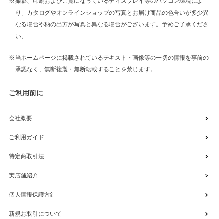
撮影、印刷およびご覧になっているディスプレイ等のパソコン環境によ
り、カタログやオンラインショップの写真とお届け商品の色合いが多少異
なる場合や柄の出方が写真と異なる場合がございます。予めご了承くださ
い。
当ホームページに掲載されているテキスト・画像等の一切の情報を事前の
承認なく、無断複製・無断転載することを禁じます。
ご利用前に
会社概要
ご利用ガイド
特定商取引法
実店舗紹介
個人情報保護方針
新規お取引について