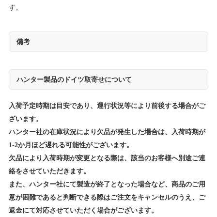
す。
備考
ハンター製品のドイツ取寄せについて
入荷予定時期は目安であり、運行状況等により前後する場合がご
ざいます。
ハンター社の在庫状況により欠品が発生した場合は、入荷時期が
1-2か月ほど遅れる可能性がございます。
欠品により入荷時期が変更となる際は、該当のお客様へ別途ご連
絡をさせていただきます。
また、ハンター社にて製造が終了となった場合など、商品のご用
意が困難であると判断できる際はご注文をキャンセルのうえ、ご
返金にて対応させていただく場合がございます。