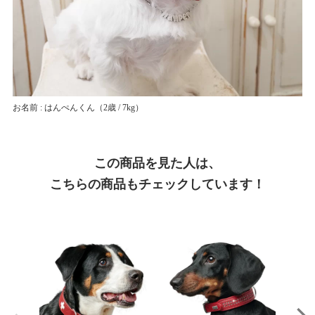
お名前 : はんぺんくん
（2歳 / 7kg）
この商品を見た人は、
こちらの商品もチェックしています！