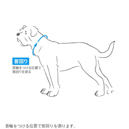
首輪をつける位置で首回りを測ります。