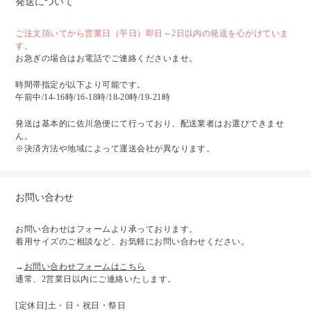
発送について
ご注文頂いてから営業日（平日）即日～2日以内の発送を心がけていま
す。
お急ぎの場合はお電話でご連絡くださいませ。
時間帯指定が以下より可能です。
午前中/14-16時/16-18時/18-20時/19-21時
発送は基本的に佐川急便にて行っており、配送業者はお選びできませ
ん。
※決済方法や地域によって運送会社が異なります。
お問い合わせ
お問い合わせはフォームより承っております。
着用サイズのご相談など、お気軽にお問い合わせください。
→
お問い合わせフォームはこちら
通常、2営業日以内にご連絡いたします。
[定休日]土・日・祝日・祭日