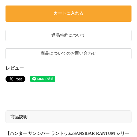
カートに入れる
返品特約について
商品についてのお問い合わせ
レビュー
商品説明
【ハンター サンシバー ラントゥム/SANSIBAR RANTUM シリー