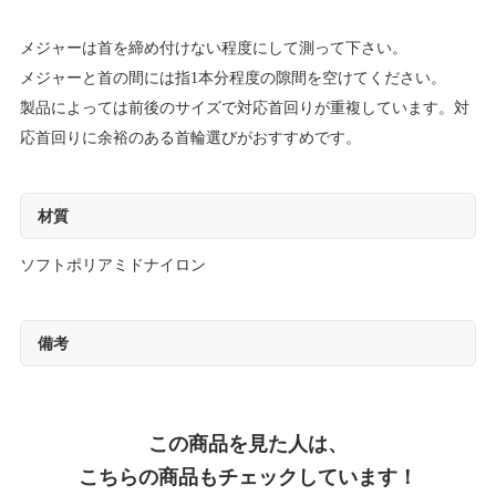
メジャーは首を締め付けない程度にして測って下さい。
メジャーと首の間には指1本分程度の隙間を空けてください。
製品によっては前後のサイズで対応首回りが重複しています。対
応首回りに余裕のある首輪選びがおすすめです。
材質
ソフトポリアミドナイロン
備考
この商品を見た人は、
こちらの商品もチェックしています！