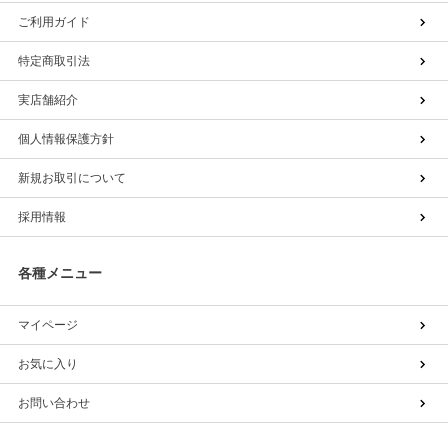
ご利用ガイド
特定商取引法
実店舗紹介
個人情報保護方針
新規お取引について
採用情報
各種メニュー
マイページ
お気に入り
お問い合わせ