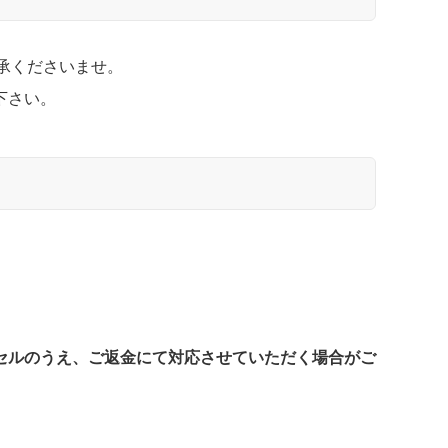
承くださいませ。
下さい。
セルのうえ、ご返金にて対応させていただく場合がご