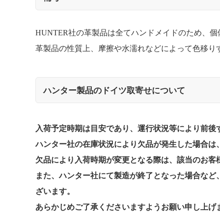
HUNTER社の革製品は全てハンドメイドのため、
革製品の性質上、摩擦や水濡れなどによって色移り
ハンター製品のドイツ取寄せについて
入荷予定時期は目安であり、運行状況等により前後
ハンター社の在庫状況により欠品が発生した場合は、
欠品により入荷時期が変更となる際は、該当のお客
また、ハンター社にて製造が終了となった場合など
ざいます。
あらかじめご了承くださいますようお願い申し上げ