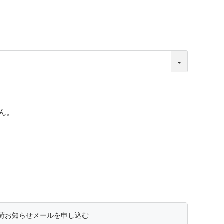
ん。
荷お知らせメールを申し込む