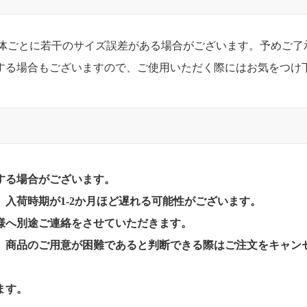
個体ごとに若干のサイズ誤差がある場合がございます。予めご了
する場合もございますので、ご使用いただく際にはお気をつけ
する場合がございます。
入荷時期が1-2か月ほど遅れる可能性がございます。
様へ別途ご連絡をさせていただきます。
、商品のご用意が困難であると判断できる際はご注文をキャン
ます。