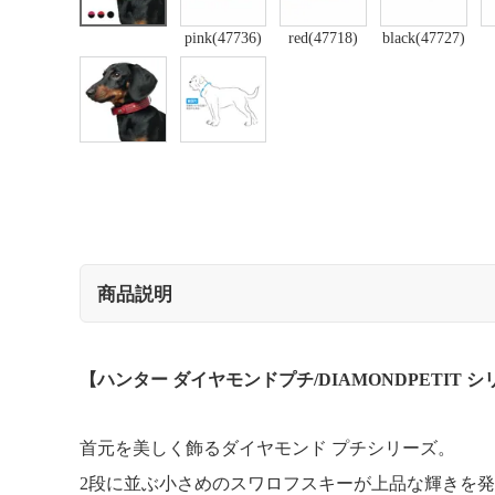
pink(47736)
red(47718)
black(47727)
商品説明
【ハンター ダイヤモンドプチ/DIAMONDPETIT 
首元を美しく飾るダイヤモンド プチシリーズ。
2段に並ぶ小さめのスワロフスキーが上品な輝きを