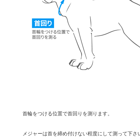
首輪をつける位置で首回りを測ります。
メジャーは首を締め付けない程度にして測って下さ