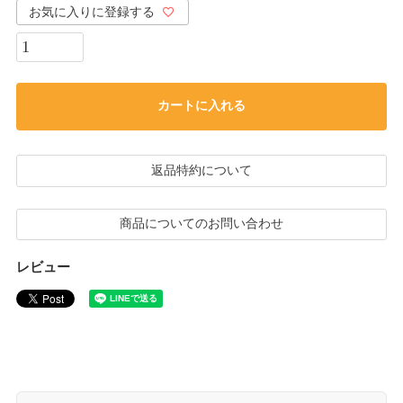
お気に入りに登録する
カートに入れる
返品特約について
商品についてのお問い合わせ
レビュー