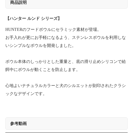
商品説明
【ハンター ルンド シリーズ】
HUNTERのフードボウルにセラミック素材が登場。
お手入れが更にお手軽になるよう、ステンレスボウルを利用しな
いシンプルなボウルを開発しました。
ボウル本体のしっかりとした重量と、底の滑り止めシリコンで給
餌中にボウルが動くことを防止します。
心地よいナチュラルカラーと犬のシルエットが刻印されたクラシ
ックなデザインです。
参考動画