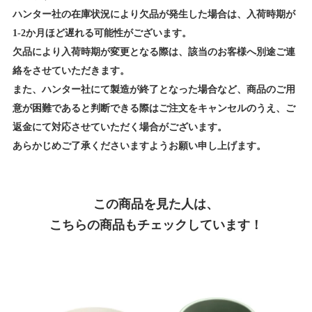
ハンター社の在庫状況により欠品が発生した場合は、入荷時期が
1-2か月ほど遅れる可能性がございます。
欠品により入荷時期が変更となる際は、該当のお客様へ別途ご連
絡をさせていただきます。
また、ハンター社にて製造が終了となった場合など、商品のご用
意が困難であると判断できる際はご注文をキャンセルのうえ、ご
返金にて対応させていただく場合がございます。
あらかじめご了承くださいますようお願い申し上げます。
この商品を見た人は、
こちらの商品もチェックしています！