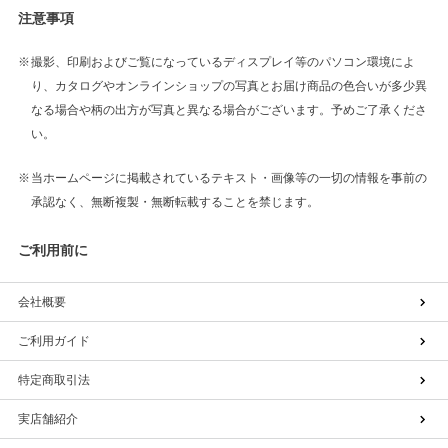
注意事項
撮影、印刷およびご覧になっているディスプレイ等のパソコン環境によ
り、カタログやオンラインショップの写真とお届け商品の色合いが多少異
なる場合や柄の出方が写真と異なる場合がございます。予めご了承くださ
い。
当ホームページに掲載されているテキスト・画像等の一切の情報を事前の
承認なく、無断複製・無断転載することを禁じます。
ご利用前に
会社概要
ご利用ガイド
特定商取引法
実店舗紹介