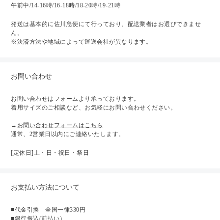
午前中/14-16時/16-18時/18-20時/19-21時
発送は基本的に佐川急便にて行っており、配送業者はお選びできませ
ん。
※決済方法や地域によって運送会社が異なります。
お問い合わせ
お問い合わせはフォームより承っております。
着用サイズのご相談など、お気軽にお問い合わせください。
→
お問い合わせフォームはこちら
通常、2営業日以内にご連絡いたします。
[定休日]土・日・祝日・祭日
お支払い方法について
■代金引換 全国一律330円
■銀行振込(前払い)