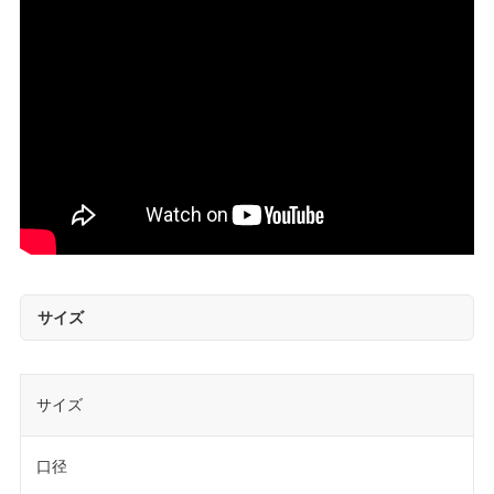
サイズ
サイズ
口径