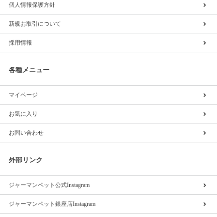
個人情報保護方針
新規お取引について
採用情報
各種メニュー
マイページ
お気に入り
お問い合わせ
外部リンク
ジャーマンペット公式Instagram
ジャーマンペット銀座店Instagram