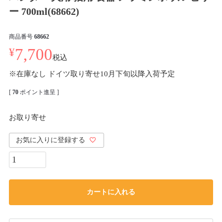
ー 700ml(68662)
商品番号
68662
¥
7,700
税込
※在庫なし ドイツ取り寄せ10月下旬以降入荷予定
[
70
ポイント進呈 ]
お取り寄せ
お気に入りに登録する
カートに入れる