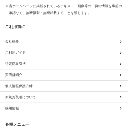
当ホームページに掲載されているテキスト・画像等の一切の情報を事前の
承認なく、無断複製・無断転載することを禁じます。
ご利用前に
会社概要
ご利用ガイド
特定商取引法
実店舗紹介
個人情報保護方針
新規お取引について
採用情報
各種メニュー