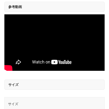
参考動画
サイズ
サイズ