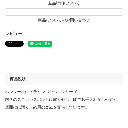
返品特約について
商品についてのお問い合わせ
レビュー
商品説明
ハンター社のメラミンボウル・シリーズ。
内側のステンレスボウルは取り外し可能でお手入れがしやすく、
底面には滑り止め用のゴムを完備しています。