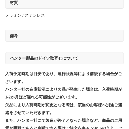
材質
メラミン / ステンレス
備考
ハンター製品のドイツ取寄せについて
入荷予定時期は目安であり、運行状況等により前後する場合がご
ざいます。
ハンター社の在庫状況により欠品が発生した場合は、入荷時期が
1-2か月ほど遅れる可能性がございます。
欠品により入荷時期が変更となる際は、該当のお客様へ別途ご連
絡をさせていただきます。
また、ハンター社にて製造が終了となった場合など、商品のご用
意が困難であると判断できる際はご注文をキャンセルのうえ、ご