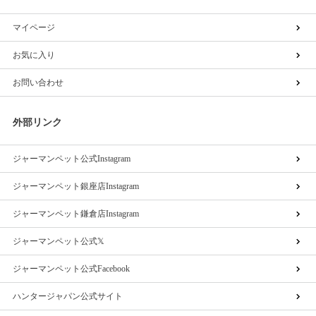
マイページ
お気に入り
お問い合わせ
外部リンク
ジャーマンペット公式Instagram
ジャーマンペット銀座店Instagram
ジャーマンペット鎌倉店Instagram
ジャーマンペット公式𝕏
ジャーマンペット公式Facebook
ハンタージャパン公式サイト