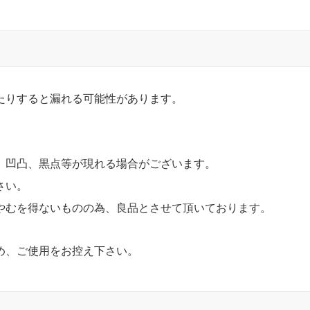
たりすると漏れる可能性があります。
、凹凸、黒点等が現れる場合がございます。
さい。
やむを得ないものの為、良品とさせて頂いております。
め、ご使用をお控え下さい。