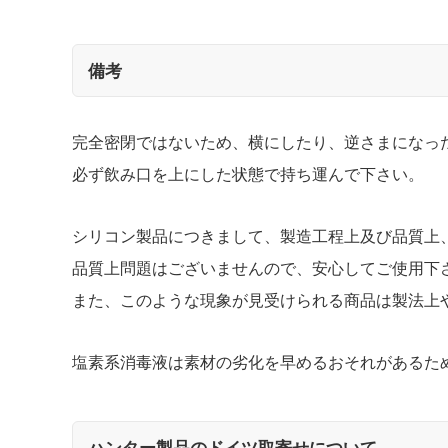
備考
完全密閉ではないため、横にしたり、逆さまになっ
必ず飲み口を上にした状態で持ち運んで下さい。
シリコン製品につきまして、製造工程上及び品質上
品質上問題はございませんので、安心してご使用下
また、このような現象が見受けられる商品は製法上
塩素系消毒液は素材の劣化を早めるおそれがあるた