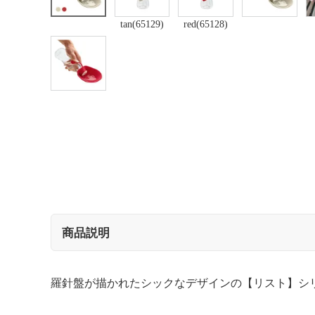
tan(65129)
red(65128)
商品説明
羅針盤が描かれたシックなデザインの【リスト】シ