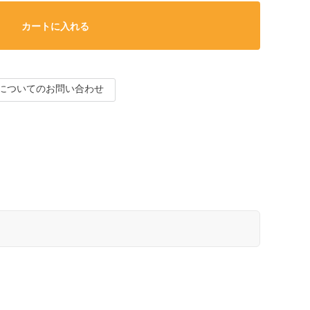
カートに入れる
についてのお問い合わせ