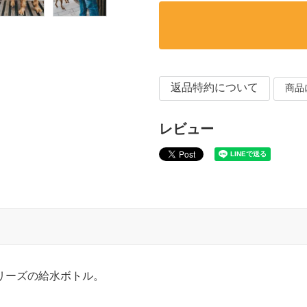
返品特約について
商品
レビュー
リーズの給水ボトル。