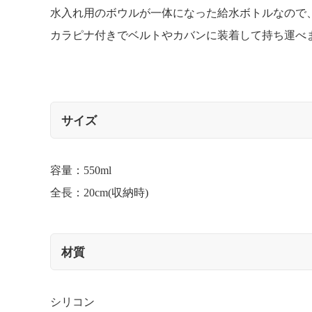
水入れ用のボウルが一体になった給水ボトルなので
カラピナ付きでベルトやカバンに装着して持ち運べ
サイズ
容量：550ml
全長：20cm(収納時)
材質
シリコン