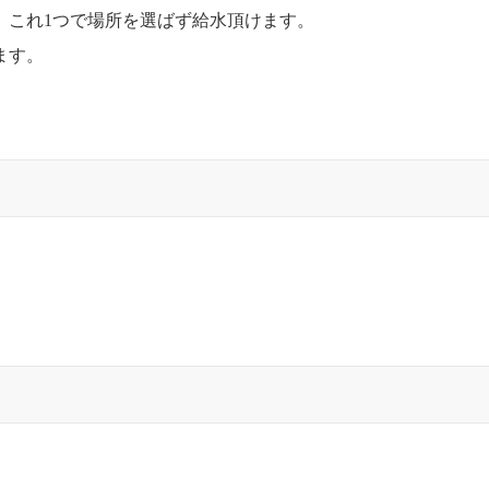
、これ1つで場所を選ばず給水頂けます。
ます。