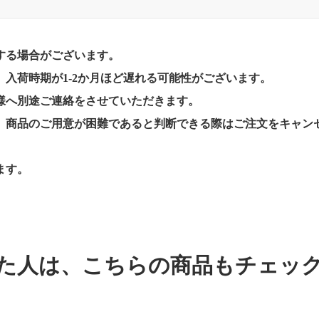
する場合がございます。
入荷時期が1-2か月ほど遅れる可能性がございます。
様へ別途ご連絡をさせていただきます。
、商品のご用意が困難であると判断できる際はご注文をキャン
ます。
た人は、
こちらの商品もチェッ