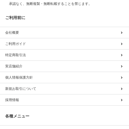
承認なく、無断複製・無断転載することを禁じます。
ご利用前に
会社概要
ご利用ガイド
特定商取引法
実店舗紹介
個人情報保護方針
新規お取引について
採用情報
各種メニュー