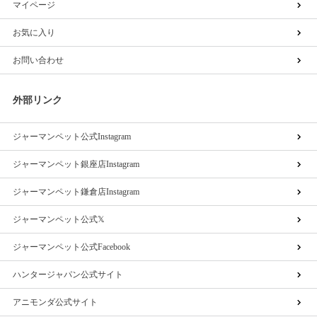
マイページ
お気に入り
お問い合わせ
外部リンク
ジャーマンペット公式Instagram
ジャーマンペット銀座店Instagram
ジャーマンペット鎌倉店Instagram
ジャーマンペット公式𝕏
ジャーマンペット公式Facebook
ハンタージャパン公式サイト
アニモンダ公式サイト