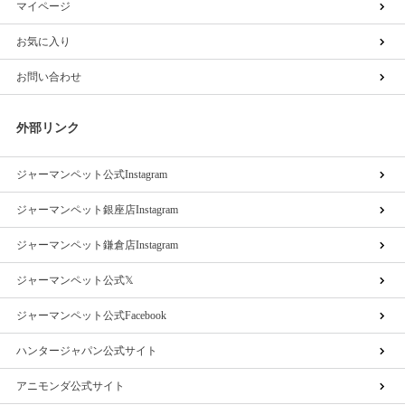
マイページ
お気に入り
お問い合わせ
外部リンク
ジャーマンペット公式Instagram
ジャーマンペット銀座店Instagram
ジャーマンペット鎌倉店Instagram
ジャーマンペット公式𝕏
ジャーマンペット公式Facebook
ハンタージャパン公式サイト
アニモンダ公式サイト