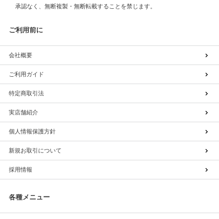
承認なく、無断複製・無断転載することを禁じます。
ご利用前に
会社概要
ご利用ガイド
特定商取引法
実店舗紹介
個人情報保護方針
新規お取引について
採用情報
各種メニュー