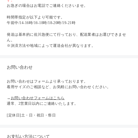
お急ぎの場合はお電話でご連絡くださいませ。
時間帯指定が以下より可能です。
午前中/14-16時/16-18時/18-20時/19-21時
発送は基本的に佐川急便にて行っており、配送業者はお選びできませ
ん。
※決済方法や地域によって運送会社が異なります。
お問い合わせ
お問い合わせはフォームより承っております。
着用サイズのご相談など、お気軽にお問い合わせください。
→
お問い合わせフォームはこちら
通常、2営業日以内にご連絡いたします。
[定休日]土・日・祝日・祭日
お支払い方法について