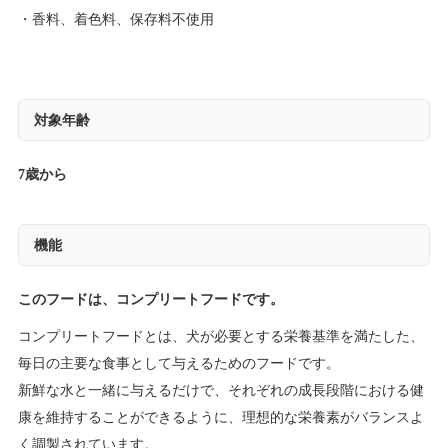
香料、着色料、保存料不使用
対象年齢
7歳から
機能
このフードは、コンプリートフードです。
コンプリートフードとは、犬が必要とする栄養基準を満たした、
毎日の主要な食事として与えるためのフードです。
新鮮な水と一緒に与えるだけで、それぞれの成長段階における健
康を維持することができるように、理想的な栄養素がバランスよ
く調製されています。