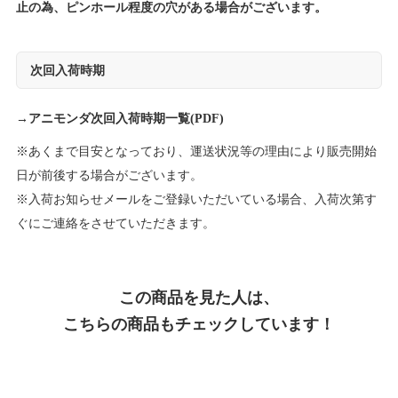
止の為、ピンホール程度の穴がある場合がございます。
次回入荷時期
→
アニモンダ次回入荷時期一覧(PDF)
※あくまで目安となっており、運送状況等の理由により販売開始
日が前後する場合がございます。
※入荷お知らせメールをご登録いただいている場合、入荷次第す
ぐにご連絡をさせていただきます。
この商品を見た人は、
こちらの商品もチェックしています！