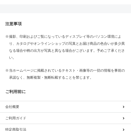
注意事項
撮影、印刷およびご覧になっているディスプレイ等のパソコン環境によ
り、カタログやオンラインショップの写真とお届け商品の色合いが多少異
なる場合や柄の出方が写真と異なる場合がございます。予めご了承くださ
い。
当ホームページに掲載されているテキスト・画像等の一切の情報を事前の
承認なく、無断複製・無断転載することを禁じます。
ご利用前に
会社概要
ご利用ガイド
特定商取引法