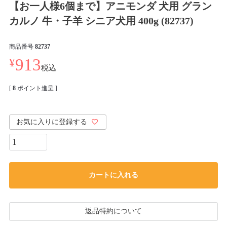
【お一人様6個まで】アニモンダ 犬用 グラン
カルノ 牛・子羊 シニア犬用 400g (82737)
商品番号
82737
¥
913
税込
[
8
ポイント進呈 ]
お気に入りに登録する
カートに入れる
返品特約について