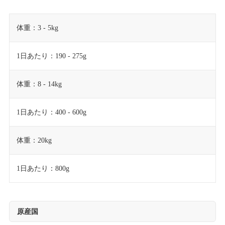
体重：3 - 5kg
1日あたり：190 - 275g
体重：8 - 14kg
1日あたり：400 - 600g
体重：20kg
1日あたり：800g
原産国