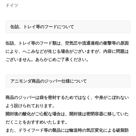
ドイツ
缶詰、トレイ等のフードについて
缶詰、トレイ等のフード類は、空気圧や流通過程の衝撃等の原因
により、へこみなどが生じる場合がございますが、内容に問題は
ございません。あらかじめご了承ください。
アニモンダ商品のジッパー仕様について
商品のジッパーは袋を密封するためではなく、中身がこぼれない
よう設けられております。
開封後の酸化がご心配な場合は、開封後は密閉容器に移していた
だくことをおすすめいたします。
また、ドライフード等の製品には輸送時の気圧変化による破裂防