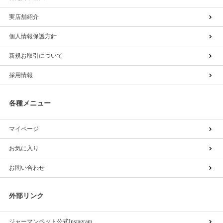
実店舗紹介
個人情報保護方針
新規お取引について
採用情報
各種メニュー
マイページ
お気に入り
お問い合わせ
外部リンク
ジャーマンペット公式Instagram