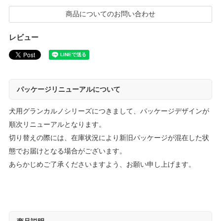
商品についてのお問い合わせ
レビュー
パッケージリニューアルについて
犬用グランカルノシリーズにつきまして、パッケージデザインが
順次リニューアルとなります。
切り替えの際には、在庫状況により新旧パッケージが混在した状
態でお届けとなる場合がございます。
あらかじめご了承くださいますよう、お願い申し上げます。