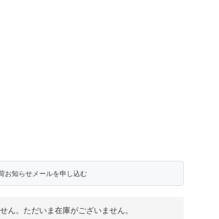
荷お知らせメールを申し込む
せん。ただいま在庫がございません。