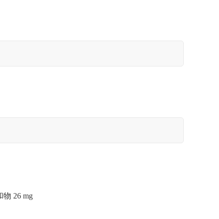
 26 mg