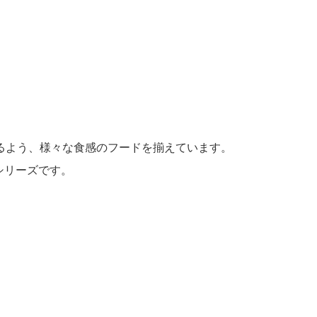
るよう、様々な食感のフードを揃えています。
シリーズです。