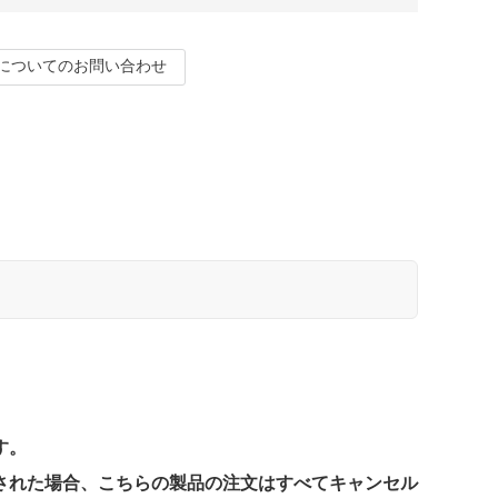
についてのお問い合わせ
す。
された場合、こちらの製品の注文はすべてキャンセル