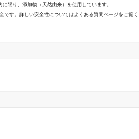
的に限り、添加物（天然由来）を使用しています。
安全です。詳しい安全性についてはよくある質問ページをご覧く