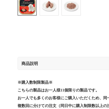
商品説明
※購入数制限製品※
こちらの製品はお一人様11個限りの製品です。
お一人でも多くのお客様にご購入いただくため、同
複数回に分けての注文（同日中に購入制限数以上の