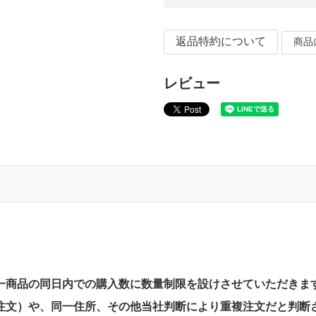
返品特約について
商品
レビュー
一商品の同日内での購入数に数量制限を設けさせていただきま
注文）や、同一住所、その他当社判断により重複注文だと判断