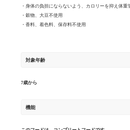
身体の負担にならないよう、カロリーを抑え体重
穀物、大豆不使用
香料、着色料、保存料不使用
対象年齢
7歳から
機能
このフードは、コンプリートフードです。