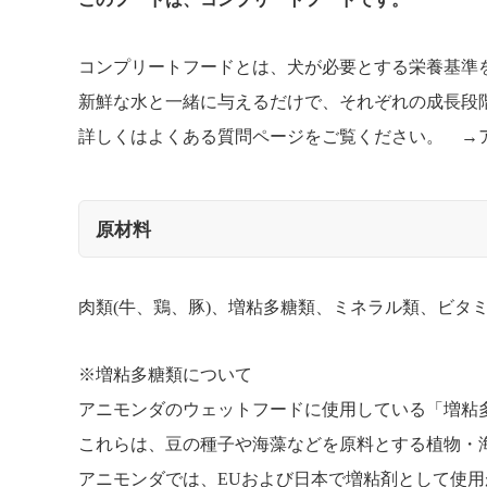
コンプリートフードとは、犬が必要とする栄養基準
新鮮な水と一緒に与えるだけで、それぞれの成長段
詳しくはよくある質問ページをご覧ください。 →
原材料
肉類(牛、鶏、豚)、増粘多糖類、ミネラル類、ビタミ
※増粘多糖類について
アニモンダのウェットフードに使用している「増粘
これらは、豆の種子や海藻などを原料とする植物・
アニモンダでは、EUおよび日本で増粘剤として使