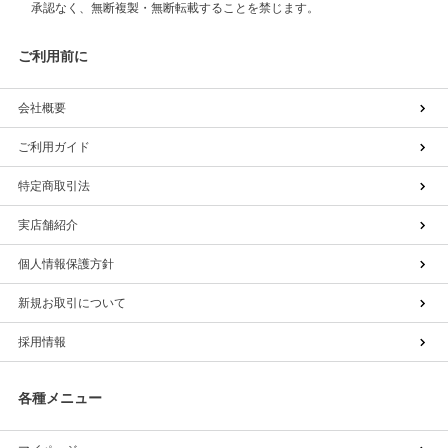
承認なく、無断複製・無断転載することを禁じます。
ご利用前に
会社概要
ご利用ガイド
特定商取引法
実店舗紹介
個人情報保護方針
新規お取引について
採用情報
各種メニュー