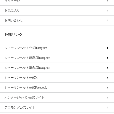
マイページ
お気に入り
お問い合わせ
外部リンク
ジャーマンペット公式Instagram
ジャーマンペット銀座店Instagram
ジャーマンペット鎌倉店Instagram
ジャーマンペット公式𝕏
ジャーマンペット公式Facebook
ハンタージャパン公式サイト
アニモンダ公式サイト