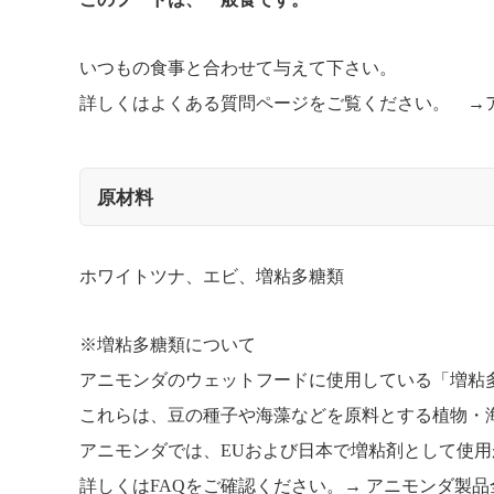
いつもの食事と合わせて与えて下さい。
詳しくはよくある質問ページをご覧ください。 →
原材料
ホワイトツナ、エビ、増粘多糖類
※増粘多糖類について
アニモンダのウェットフードに使用している「増粘
これらは、豆の種子や海藻などを原料とする植物・
アニモンダでは、EUおよび日本で増粘剤として使
詳しくはFAQをご確認ください。→
アニモンダ製品