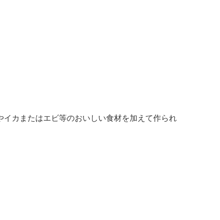
やイカまたはエビ等のおいしい食材を加えて作られ