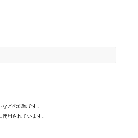
ンなどの総称です。
に使用されています。
。