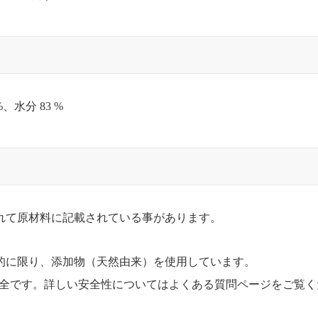
、水分 83 %
れて原材料に記載されている事があります。
的に限り、添加物（天然由来）を使用しています。
安全です。詳しい安全性についてはよくある質問ページをご覧く