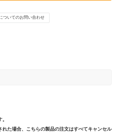
についてのお問い合わせ
す。
された場合、こちらの製品の注文はすべてキャンセル