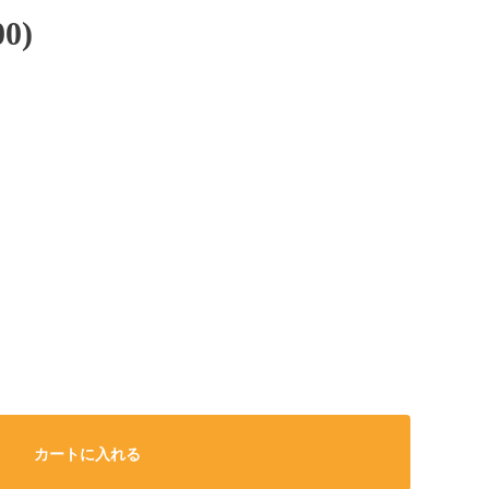
0)
カートに入れる