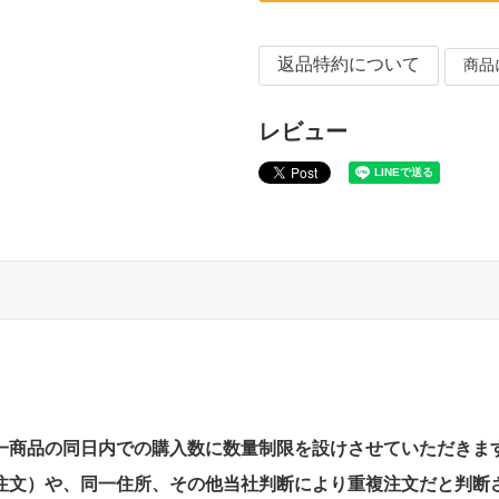
返品特約について
商品
レビュー
一商品の同日内での購入数に数量制限を設けさせていただきま
注文）や、同一住所、その他当社判断により重複注文だと判断