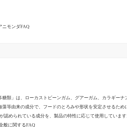
アニモンダFAQ
多糖類」は、ローカストビーンガム、グアーガム、カラギーナ
海藻等由来の成分で、フードのとろみや形状を安定させるため
用が認められている成分を、製品の特性に応じて使用しています
全般に関するFAQ