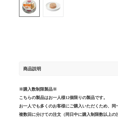
商品説明
※購入数制限製品※
こちらの製品はお一人様12個限りの製品です。
お一人でも多くのお客様にご購入いただくため、同
複数回に分けての注文（同日中に購入制限数以上の