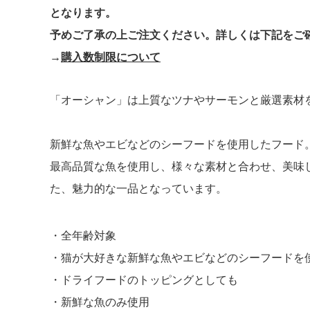
となります。
予めご了承の上ご注文ください。詳しくは下記をご
→
購入数制限について
「オーシャン」は上質なツナやサーモンと厳選素材
新鮮な魚やエビなどのシーフードを使用したフード
最高品質な魚を使用し、様々な素材と合わせ、美味
た、魅力的な一品となっています。
全年齢対象
猫が大好きな新鮮な魚やエビなどのシーフードを
ドライフードのトッピングとしても
新鮮な魚のみ使用