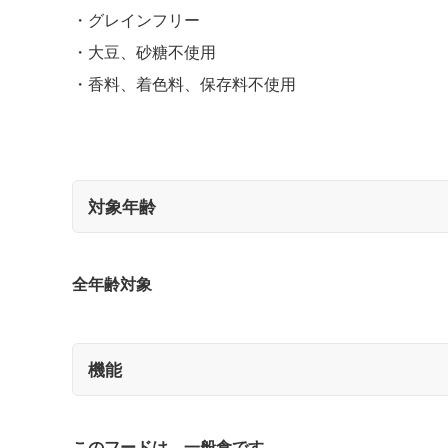
グレインフリー
大豆、砂糖不使用
香料、着色料、保存料不使用
対象年齢
全年齢対象
機能
このフードは、一般食です。