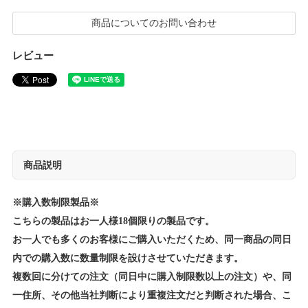
商品についてのお問い合わせ
レビュー
商品説明
※購入数制限製品※
こちらの製品はお一人様18個限りの製品です。
お一人でも多くのお客様にご購入いただくため、同一商品の同日
内での購入数に数量制限を設けさせていただきます。
複数回に分けての注文（同日中に購入制限数以上の注文）や、同
一住所、その他当社判断により重複注文だと判断された場合、こ