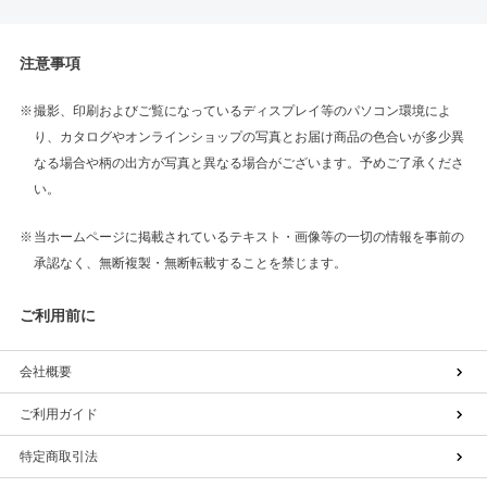
注意事項
撮影、印刷およびご覧になっているディスプレイ等のパソコン環境によ
り、カタログやオンラインショップの写真とお届け商品の色合いが多少異
なる場合や柄の出方が写真と異なる場合がございます。予めご了承くださ
い。
当ホームページに掲載されているテキスト・画像等の一切の情報を事前の
承認なく、無断複製・無断転載することを禁じます。
ご利用前に
会社概要
ご利用ガイド
特定商取引法