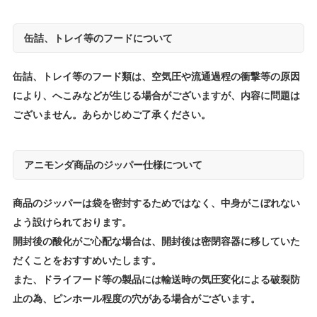
缶詰、トレイ等のフードについて
缶詰、トレイ等のフード類は、空気圧や流通過程の衝撃等の原因
により、へこみなどが生じる場合がございますが、内容に問題は
ございません。あらかじめご了承ください。
アニモンダ商品のジッパー仕様について
商品のジッパーは袋を密封するためではなく、中身がこぼれない
よう設けられております。
開封後の酸化がご心配な場合は、開封後は密閉容器に移していた
だくことをおすすめいたします。
また、ドライフード等の製品には輸送時の気圧変化による破裂防
止の為、ピンホール程度の穴がある場合がございます。