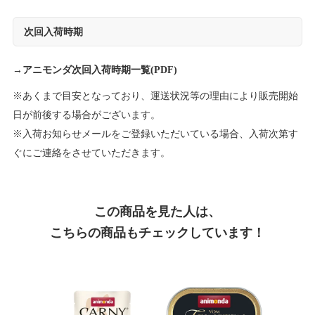
次回入荷時期
→
アニモンダ次回入荷時期一覧(PDF)
※あくまで目安となっており、運送状況等の理由により販売開始
日が前後する場合がございます。
※入荷お知らせメールをご登録いただいている場合、入荷次第す
ぐにご連絡をさせていただきます。
この商品を見た人は、
こちらの商品もチェックしています！