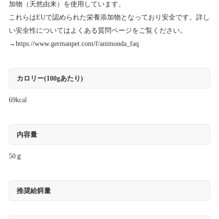
加物（天然由来）を使用しています。
これらはEUで認められた栄養添加物となっており安全です。詳し
い安全性についてはよくある質問ページをご覧ください。
→
https://www.germanpet.com/f/animonda_faq
カロリー(100gあたり)
69kcal
内容量
50ｇ
推奨給餌量