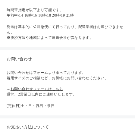
時間帯指定が以下より可能です。
午前中/14-16時/16-18時/18-20時/19-21時
発送は基本的に佐川急便にて行っており、配送業者はお選びできませ
ん。
※決済方法や地域によって運送会社が異なります。
お問い合わせ
お問い合わせはフォームより承っております。
着用サイズのご相談など、お気軽にお問い合わせください。
→
お問い合わせフォームはこちら
通常、2営業日以内にご連絡いたします。
[定休日]土・日・祝日・祭日
お支払い方法について