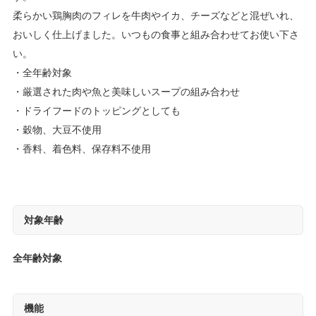
柔らかい鶏胸肉のフィレを牛肉やイカ、チーズなどと混ぜいれ、
おいしく仕上げました。いつもの食事と組み合わせてお使い下さ
い。
全年齢対象
厳選された肉や魚と美味しいスープの組み合わせ
ドライフードのトッピングとしても
穀物、大豆不使用
香料、着色料、保存料不使用
対象年齢
全年齢対象
機能