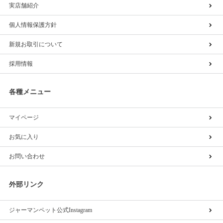
実店舗紹介
個人情報保護方針
新規お取引について
採用情報
各種メニュー
マイページ
お気に入り
お問い合わせ
外部リンク
ジャーマンペット公式Instagram