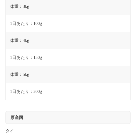
体重：3kg
1日あたり：100g
体重：4kg
1日あたり：150g
体重：5kg
1日あたり：200g
原産国
タイ