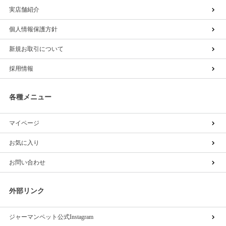
実店舗紹介
個人情報保護方針
新規お取引について
採用情報
各種メニュー
マイページ
お気に入り
お問い合わせ
外部リンク
ジャーマンペット公式Instagram