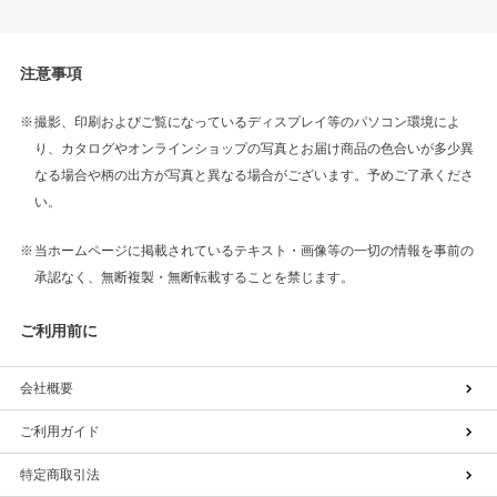
注意事項
撮影、印刷およびご覧になっているディスプレイ等のパソコン環境によ
り、カタログやオンラインショップの写真とお届け商品の色合いが多少異
なる場合や柄の出方が写真と異なる場合がございます。予めご了承くださ
い。
当ホームページに掲載されているテキスト・画像等の一切の情報を事前の
承認なく、無断複製・無断転載することを禁じます。
ご利用前に
会社概要
ご利用ガイド
特定商取引法