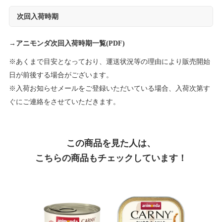
次回入荷時期
→
アニモンダ次回入荷時期一覧(PDF)
※あくまで目安となっており、運送状況等の理由により販売開始
日が前後する場合がございます。
※入荷お知らせメールをご登録いただいている場合、入荷次第す
ぐにご連絡をさせていただきます。
この商品を見た人は、
こちらの商品もチェックしています！