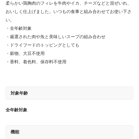
柔らかい鶏胸肉のフィレを牛肉やイカ、チーズなどと混ぜいれ、
おいしく仕上げました。いつもの食事と組み合わせてお使い下さ
い。
全年齢対象
厳選された肉や魚と美味しいスープの組み合わせ
ドライフードのトッピングとしても
穀物、大豆不使用
香料、着色料、保存料不使用
対象年齢
全年齢対象
機能