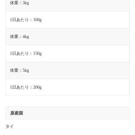
体重：3kg
1日あたり：100g
体重：4kg
1日あたり：150g
体重：5kg
1日あたり：200g
原産国
タイ