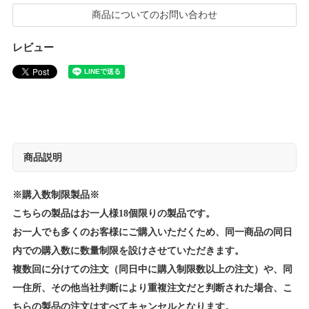
商品についてのお問い合わせ
レビュー
商品説明
※購入数制限製品※
こちらの製品はお一人様18個限りの製品です。
お一人でも多くのお客様にご購入いただくため、同一商品の同日
内での購入数に数量制限を設けさせていただきます。
複数回に分けての注文（同日中に購入制限数以上の注文）や、同
一住所、その他当社判断により重複注文だと判断された場合、こ
ちらの製品の注文はすべてキャンセルとなります。