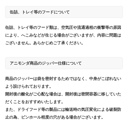
缶詰、トレイ等のフードについて
缶詰、トレイ等のフード類は、空気圧や流通過程の衝撃等の原因
により、へこみなどが生じる場合がございますが、内容に問題は
ございません。あらかじめご了承ください。
アニモンダ商品のジッパー仕様について
商品のジッパーは袋を密封するためではなく、中身がこぼれない
よう設けられております。
開封後の酸化がご心配な場合は、開封後は密閉容器に移していた
だくことをおすすめいたします。
また、ドライフード等の製品には輸送時の気圧変化による破裂防
止の為、ピンホール程度の穴がある場合がございます。