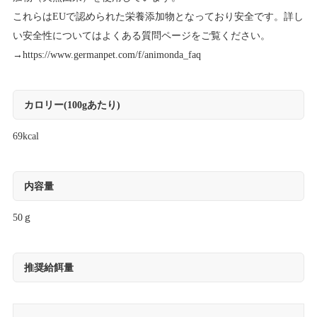
これらはEUで認められた栄養添加物となっており安全です。詳し
い安全性についてはよくある質問ページをご覧ください。
→
https://www.germanpet.com/f/animonda_faq
カロリー(100gあたり)
69kcal
内容量
50ｇ
推奨給餌量