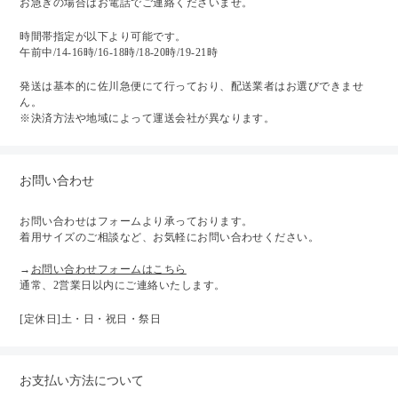
お急ぎの場合はお電話でご連絡くださいませ。
時間帯指定が以下より可能です。
午前中/14-16時/16-18時/18-20時/19-21時
発送は基本的に佐川急便にて行っており、配送業者はお選びできませ
ん。
※決済方法や地域によって運送会社が異なります。
お問い合わせ
お問い合わせはフォームより承っております。
着用サイズのご相談など、お気軽にお問い合わせください。
→
お問い合わせフォームはこちら
通常、2営業日以内にご連絡いたします。
[定休日]土・日・祝日・祭日
お支払い方法について