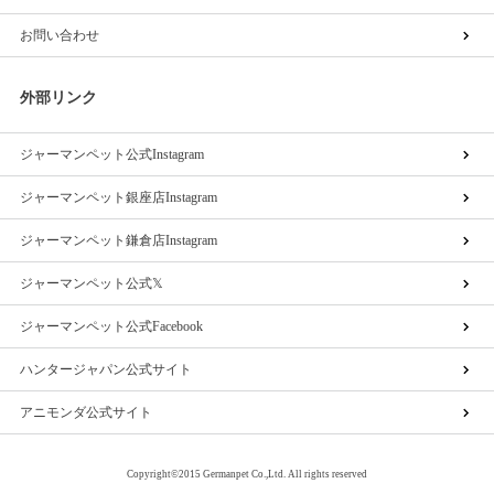
お問い合わせ
外部リンク
ジャーマンペット公式Instagram
ジャーマンペット銀座店Instagram
ジャーマンペット鎌倉店Instagram
ジャーマンペット公式𝕏
ジャーマンペット公式Facebook
ハンタージャパン公式サイト
アニモンダ公式サイト
Copyright©2015 Germanpet Co.,Ltd. All rights reserved