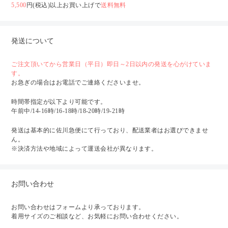
5,500
円(税込)以上お買い上げで
送料無料
発送について
ご注文頂いてから営業日（平日）即日～2日以内の発送を心がけていま
す。
お急ぎの場合はお電話でご連絡くださいませ。
時間帯指定が以下より可能です。
午前中/14-16時/16-18時/18-20時/19-21時
発送は基本的に佐川急便にて行っており、配送業者はお選びできませ
ん。
※決済方法や地域によって運送会社が異なります。
お問い合わせ
お問い合わせはフォームより承っております。
着用サイズのご相談など、お気軽にお問い合わせください。