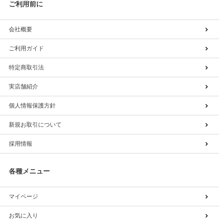
ご利用前に
会社概要
ご利用ガイド
特定商取引法
実店舗紹介
個人情報保護方針
新規お取引について
採用情報
各種メニュー
マイページ
お気に入り