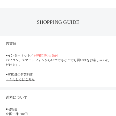
SHOPPING GUIDE
営業日
■インターネット／
24時間365日受付
パソコン、スマートフォンからいつでもどこでも買い物をお楽しみいた
だけます。
■実店舗の営業時間
→くわしくはこちら
送料について
■宅急便
全国一律 880円