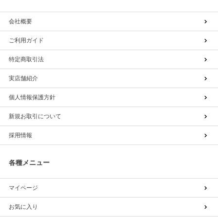
会社概要
ご利用ガイド
特定商取引法
実店舗紹介
個人情報保護方針
新規お取引について
採用情報
各種メニュー
マイページ
お気に入り