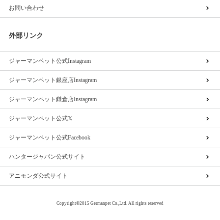
お問い合わせ
外部リンク
ジャーマンペット公式Instagram
ジャーマンペット銀座店Instagram
ジャーマンペット鎌倉店Instagram
ジャーマンペット公式𝕏
ジャーマンペット公式Facebook
ハンタージャパン公式サイト
アニモンダ公式サイト
Copyright©2015 Germanpet Co.,Ltd. All rights reserved