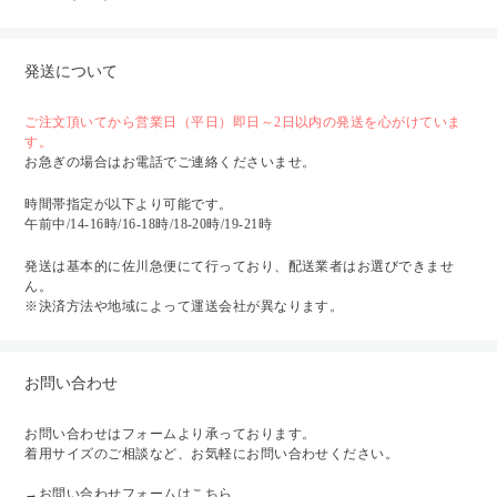
発送について
ご注文頂いてから営業日（平日）即日～2日以内の発送を心がけていま
す。
お急ぎの場合はお電話でご連絡くださいませ。
時間帯指定が以下より可能です。
午前中/14-16時/16-18時/18-20時/19-21時
発送は基本的に佐川急便にて行っており、配送業者はお選びできませ
ん。
※決済方法や地域によって運送会社が異なります。
お問い合わせ
お問い合わせはフォームより承っております。
着用サイズのご相談など、お気軽にお問い合わせください。
→
お問い合わせフォームはこちら