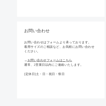
お問い合わせ
お問い合わせはフォームより承っております。
着用サイズのご相談など、お気軽にお問い合わせ
ください。
→
お問い合わせフォームはこちら
通常、2営業日以内にご連絡いたします。
[定休日]土・日・祝日・祭日