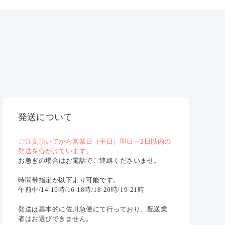
発送について
ご注文頂いてから営業日（平日）即日～2日以内の
発送を心がけています。
お急ぎの場合はお電話でご連絡くださいませ。
時間帯指定が以下より可能です。
午前中/14-16時/16-18時/18-20時/19-21時
発送は基本的に佐川急便にて行っており、配送業
者はお選びできません。