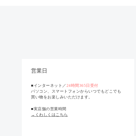
営業日
■インターネット／
24時間365日受付
パソコン、スマートフォンからいつでもどこでも
買い物をお楽しみいただけます。
■実店舗の営業時間
→くわしくはこちら