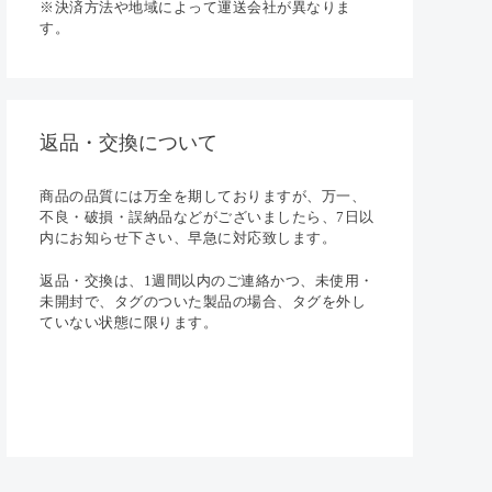
※決済方法や地域によって運送会社が異なりま
す。
返品・交換について
商品の品質には万全を期しておりますが、万一、
不良・破損・誤納品などがございましたら、7日以
内にお知らせ下さい、早急に対応致します。
返品・交換は、1週間以内のご連絡かつ、未使用・
未開封で、タグのついた製品の場合、タグを外し
ていない状態に限ります。