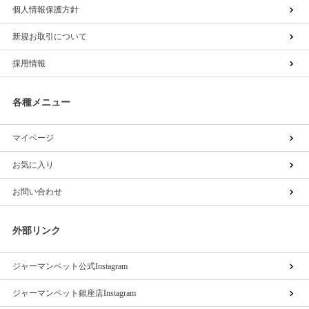
個人情報保護方針
新規お取引について
採用情報
各種メニュー
マイページ
お気に入り
お問い合わせ
外部リンク
ジャーマンペット公式Instagram
ジャーマンペット銀座店Instagram