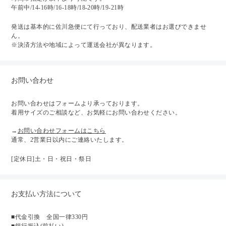
午前中/14-16時/16-18時/18-20時/19-21時
発送は基本的に佐川急便にて行っており、配送業者はお選びできませ
ん。
※決済方法や地域によって運送会社が異なります。
お問い合わせ
お問い合わせはフォームより承っております。
着用サイズのご相談など、お気軽にお問い合わせください。
→
お問い合わせフォームはこちら
通常、2営業日以内にご連絡いたします。
[定休日]土・日・祝日・祭日
お支払い方法について
■代金引換 全国一律330円