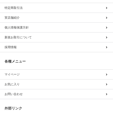
特定商取引法
実店舗紹介
個人情報保護方針
新規お取引について
採用情報
各種メニュー
マイページ
お気に入り
お問い合わせ
外部リンク