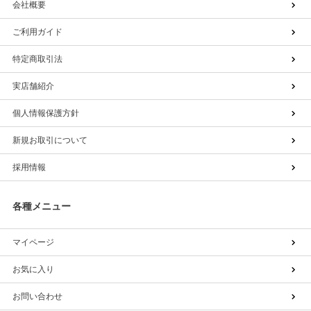
会社概要
ご利用ガイド
特定商取引法
実店舗紹介
個人情報保護方針
新規お取引について
採用情報
各種メニュー
マイページ
お気に入り
お問い合わせ