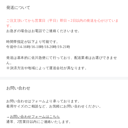
発送について
ご注文頂いてから営業日（平日）即日～2日以内の発送を心がけていま
す。
お急ぎの場合はお電話でご連絡くださいませ。
時間帯指定が以下より可能です。
午前中/14-16時/16-18時/18-20時/19-21時
発送は基本的に佐川急便にて行っており、配送業者はお選びできませ
ん。
※決済方法や地域によって運送会社が異なります。
お問い合わせ
お問い合わせはフォームより承っております。
着用サイズのご相談など、お気軽にお問い合わせください。
→
お問い合わせフォームはこちら
通常、2営業日以内にご連絡いたします。