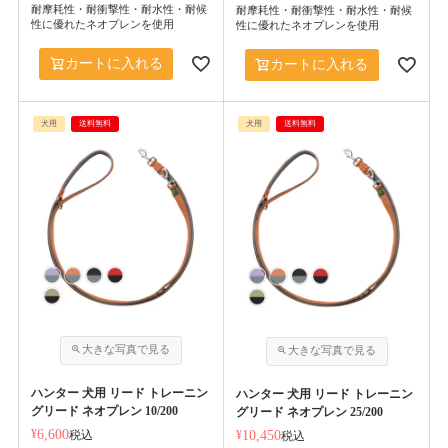
耐摩耗性・耐衝撃性・耐水性・耐候
耐摩耗性・耐衝撃性・耐水性・耐候
性に優れたネオプレンを使用
性に優れたネオプレンを使用
カートに入れる
カートに入れる
犬用
送料無料
犬用
送料無料
ハンター 犬用 リード トレーニン
ハンター 犬用 リード トレーニン
グリード ネオプレン 10/200
グリード ネオプレン 25/200
¥
6,600
税込
¥
10,450
税込