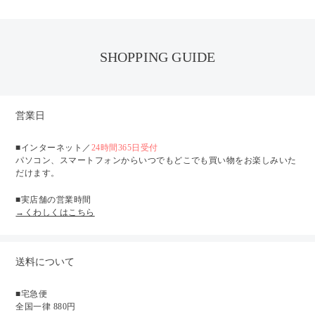
SHOPPING GUIDE
営業日
■インターネット／
24時間365日受付
パソコン、スマートフォンからいつでもどこでも買い物をお楽しみいた
だけます。
■実店舗の営業時間
→くわしくはこちら
送料について
■宅急便
全国一律 880円