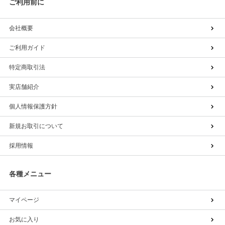
ご利用前に
会社概要
ご利用ガイド
特定商取引法
実店舗紹介
個人情報保護方針
新規お取引について
採用情報
各種メニュー
マイページ
お気に入り