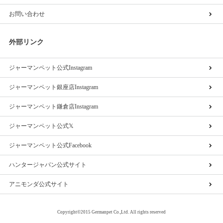
お問い合わせ
外部リンク
ジャーマンペット公式Instagram
ジャーマンペット銀座店Instagram
ジャーマンペット鎌倉店Instagram
ジャーマンペット公式𝕏
ジャーマンペット公式Facebook
ハンタージャパン公式サイト
アニモンダ公式サイト
Copyright©2015 Germanpet Co.,Ltd. All rights reserved