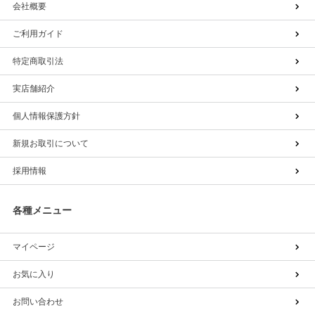
会社概要
ご利用ガイド
特定商取引法
実店舗紹介
個人情報保護方針
新規お取引について
採用情報
各種メニュー
マイページ
お気に入り
お問い合わせ