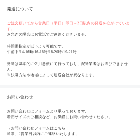
発送について
ご注文頂いてから営業日（平日）即日～2日以内の発送を心がけていま
す。
お急ぎの場合はお電話でご連絡くださいませ。
時間帯指定が以下より可能です。
午前中/14-16時/16-18時/18-20時/19-21時
発送は基本的に佐川急便にて行っており、配送業者はお選びできませ
ん。
※決済方法や地域によって運送会社が異なります。
お問い合わせ
お問い合わせはフォームより承っております。
着用サイズのご相談など、お気軽にお問い合わせください。
→
お問い合わせフォームはこちら
通常、2営業日以内にご連絡いたします。