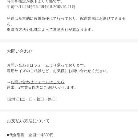
時間帯指定が以下より可能です。
午前中/14-16時/16-18時/18-20時/19-21時
発送は基本的に佐川急便にて行っており、配送業者はお選びできませ
ん。
※決済方法や地域によって運送会社が異なります。
お問い合わせ
お問い合わせはフォームより承っております。
着用サイズのご相談など、お気軽にお問い合わせください。
→
お問い合わせフォームはこちら
通常、2営業日以内にご連絡いたします。
[定休日]土・日・祝日・祭日
お支払い方法について
■代金引換 全国一律330円