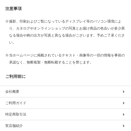
注意事項
撮影、印刷およびご覧になっているディスプレイ等のパソコン環境によ
り、カタログやオンラインショップの写真とお届け商品の色合いが多少異
なる場合や柄の出方が写真と異なる場合がございます。予めご了承くださ
い。
当ホームページに掲載されているテキスト・画像等の一切の情報を事前の
承認なく、無断複製・無断転載することを禁じます。
ご利用前に
会社概要
ご利用ガイド
特定商取引法
実店舗紹介