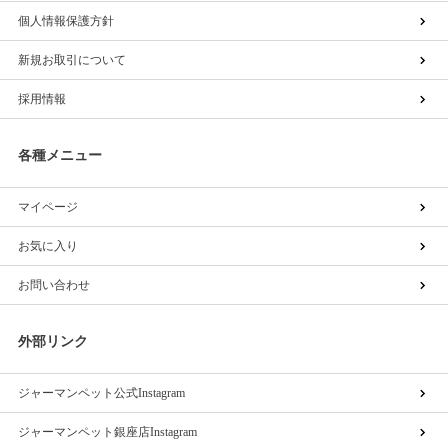
個人情報保護方針
新規お取引について
採用情報
各種メニュー
マイページ
お気に入り
お問い合わせ
外部リンク
ジャーマンペット公式Instagram
ジャーマンペット銀座店Instagram