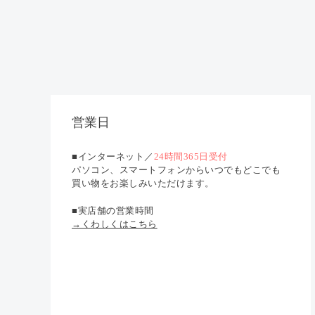
営業日
■インターネット／
24時間365日受付
パソコン、スマートフォンからいつでもどこでも
買い物をお楽しみいただけます。
■実店舗の営業時間
→くわしくはこちら