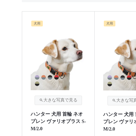
犬用
犬用
ハンター 犬用 首輪 ネオ
ハンター 犬用 
プレン ヴァリオプラス S-
プレン ヴァリ
M/2.0
M/2.0