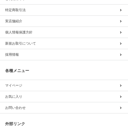
特定商取引法
実店舗紹介
個人情報保護方針
新規お取引について
採用情報
各種メニュー
マイページ
お気に入り
お問い合わせ
外部リンク