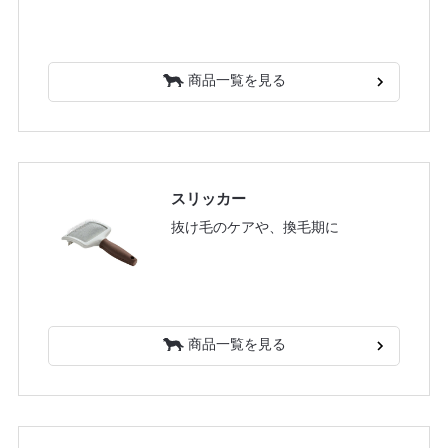
商品一覧を見る
スリッカー
抜け毛のケアや、換毛期に
商品一覧を見る