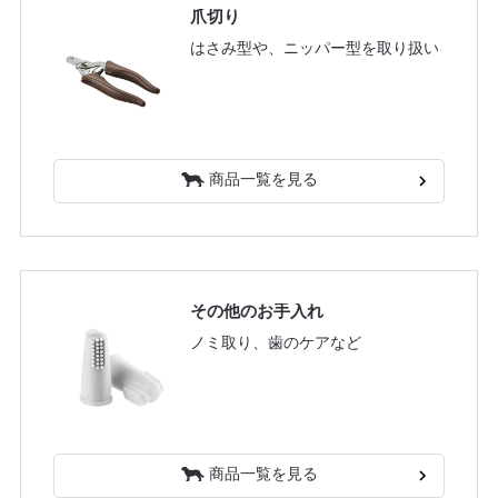
爪切り
はさみ型や、ニッパー型を取り扱い
商品一覧を見る
その他のお手入れ
ノミ取り、歯のケアなど
商品一覧を見る