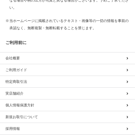
なる場合や柄の出方が写真と異なる場合がございます。予めご了承くださ
い。
当ホームページに掲載されているテキスト・画像等の一切の情報を事前の
承認なく、無断複製・無断転載することを禁じます。
ご利用前に
会社概要
ご利用ガイド
特定商取引法
実店舗紹介
個人情報保護方針
新規お取引について
採用情報