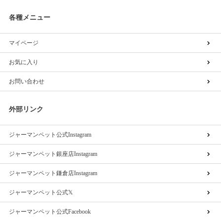
各種メニュー
マイページ
お気に入り
お問い合わせ
外部リンク
ジャーマンペット公式Instagram
ジャーマンペット銀座店Instagram
ジャーマンペット鎌倉店Instagram
ジャーマンペット公式𝕏
ジャーマンペット公式Facebook