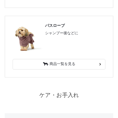
バスローブ
シャンプー後などに
商品一覧を見る
ケア・お手入れ