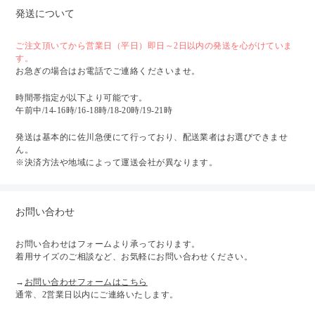
発送について
ご注文頂いてから営業日（平日）即日～2日以内の発送を心がけていま
す。
お急ぎの場合はお電話でご連絡くださいませ。
時間帯指定が以下より可能です。
午前中/14-16時/16-18時/18-20時/19-21時
発送は基本的に佐川急便にて行っており、配送業者はお選びできませ
ん。
※決済方法や地域によって運送会社が異なります。
お問い合わせ
お問い合わせはフォームより承っております。
着用サイズのご相談など、お気軽にお問い合わせください。
→
お問い合わせフォームはこちら
通常、2営業日以内にご連絡いたします。