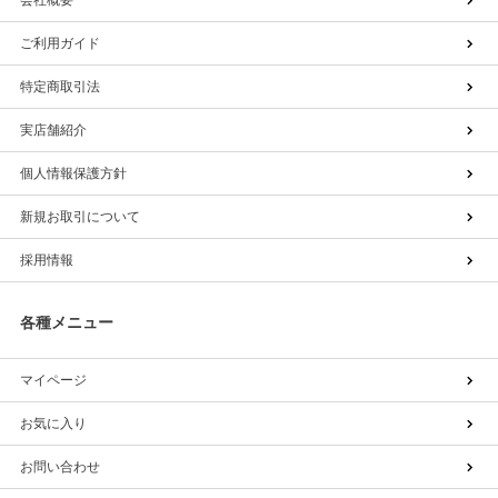
ご利用ガイド
特定商取引法
実店舗紹介
個人情報保護方針
新規お取引について
採用情報
各種メニュー
マイページ
お気に入り
お問い合わせ