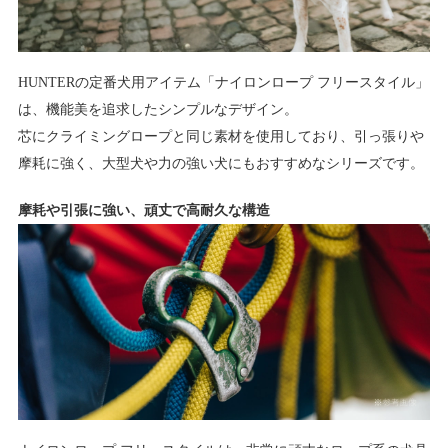
HUNTERの定番犬用アイテム「ナイロンロープ フリースタイル」
は、機能美を追求したシンプルなデザイン。
芯にクライミングロープと同じ素材を使用しており、引っ張りや
摩耗に強く、大型犬や力の強い犬にもおすすめなシリーズです。
摩耗や引張に強い、頑丈で高耐久な構造