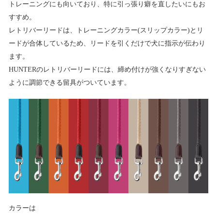
トレーニングにも向いており、特に引っ張り癖を直したいにもお
すすめ。
レトリバーリードは、トレーニングカラー(スリップカラー)とリ
ードが合体しているため、リードを引くだけで犬に指示が伝わり
ます。
HUNTERのレトリバーリードには、締め付けが強くなりすぎない
ように調節できる留具がついています。
カラーは