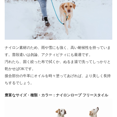
ナイロン素材のため、雨や雪にも強く、高い耐候性を持っていま
す。普段遣いは勿論、アクティビティにも最適です。
汚れたら、固く絞った布で拭くか、ぬるま湯で洗ってしっかりと
乾かせばOKです。
接合部分の牛革にオイルを時々塗ってあげれば、より美しく長持
ちするでしょう。
豊富なサイズ・種類・カラー：ナイロンロープ フリースタイル