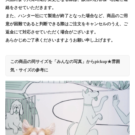
絡をさせていただきます。
また、ハンター社にて製造が終了となった場合など、商品のご用
意が困難であると判断できる際はご注文をキャンセルのうえ、ご
返金にて対応させていただく場合がございます。
あらかじめご了承くださいますようお願い申し上げます。
この商品の同サイズを「みんなの写真」からpickup★雰囲
気・サイズの参考に