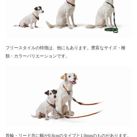
フリースタイルの特徴は、他にもあります。豊富なサイズ・種
類・カラーバリエーションです。
首輪・リード共に幅が0.8cmのタイプと1.0mmのものがあります。