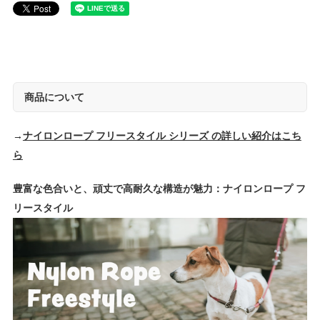
商品について
→
ナイロンロープ フリースタイル シリーズ の詳しい紹介はこち
ら
豊富な色合いと、頑丈で高耐久な構造が魅力：ナイロンロープ フ
リースタイル