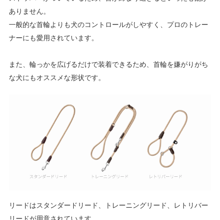
ありません。
一般的な首輪よりも犬のコントロールがしやすく、プロのトレー
ナーにも愛用されています。
また、輪っかを広げるだけで装着できるため、首輪を嫌がりがち
な犬にもオススメな形状です。
リードはスタンダードリード、トレーニングリード、レトリバー
リードが用意されています。