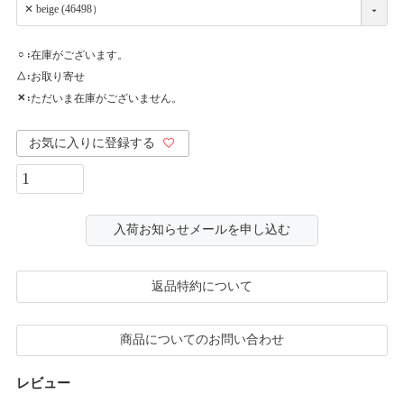
在庫がございます。
○
お取り寄せ
△
ただいま在庫がございません。
✕
お気に入りに登録する
入荷お知らせメールを申し込む
返品特約について
商品についてのお問い合わせ
レビュー